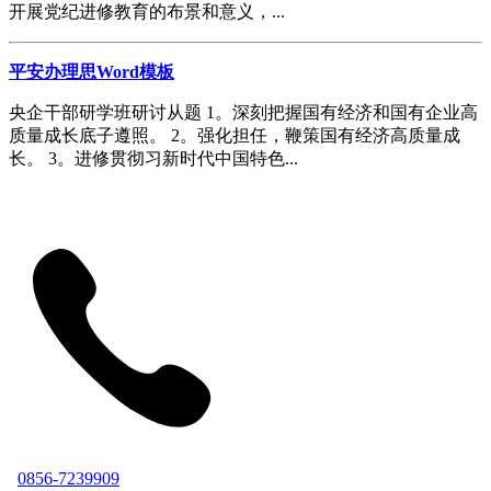
开展党纪进修教育的布景和意义，...
平安办理思Word模板
央企干部研学班研讨从题 1。深刻把握国有经济和国有企业高
质量成长底子遵照。 2。强化担任，鞭策国有经济高质量成
长。 3。进修贯彻习新时代中国特色...
0856-7239909