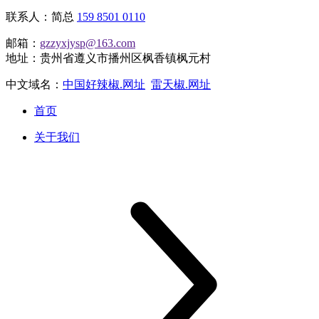
联系人：简总
159 8501 0110
邮箱：
gzzyxjysp@163.com
地址：贵州省遵义市播州区枫香镇枫元村
中文域名：
中国好辣椒.网址
雷天椒.网址
首页
关于我们