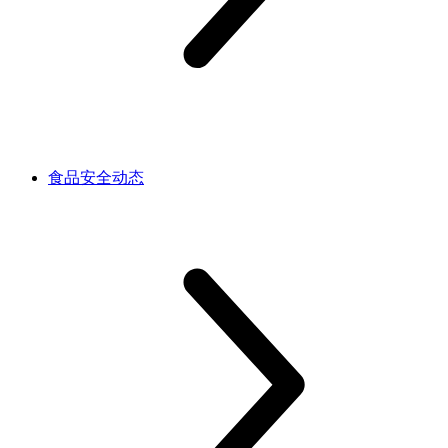
食品安全动态