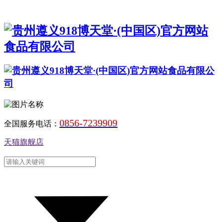
0856-7239909
全国服务电话：
天猫旗舰店