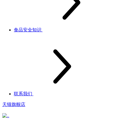
食品安全知识
联系我们
天猫旗舰店