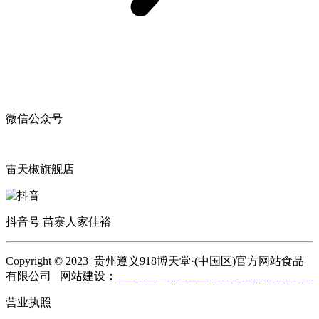
微信公众号
雷天椒旗舰店
抖音号 苗寨人家佳裕
Copyright © 2023 贵州遵义918博天堂·(中国区)官方网站食品
有限公司 网站建设：
918博天堂·(中国区)官方网站
网站地图
营业执照