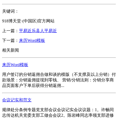
关键词：
918博天堂·(中国区)官方网站
上一篇：
平易近乐县人平易近
下一篇：
来历Word模板
相关新闻
来历Word模板
用户签订的分销返佣合做和谈的模版（不支撑及以上分销）付
款场景：分销返佣提现到零钱、 营销/分销法则：分销分享商
品页面客户下单后获得分销返佣...
会议记实和范文
规律处分条例专题党支部会议会议记实会议议题：1。许畅同
志传达机关党委支部工做会会议2。陈岩峰同志率领支部进修