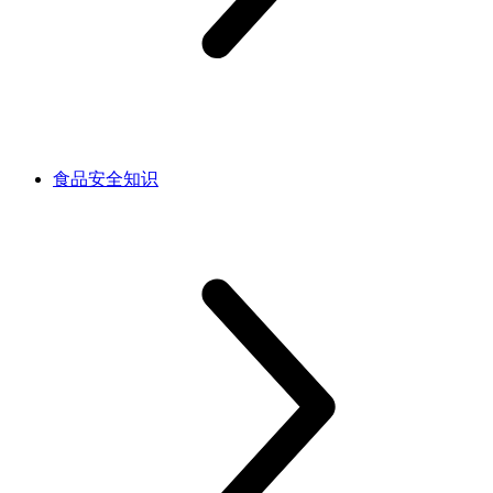
食品安全知识