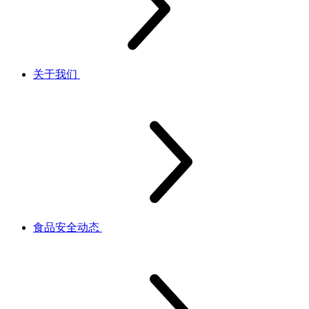
关于我们
食品安全动态