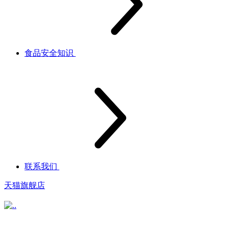
食品安全知识
联系我们
天猫旗舰店