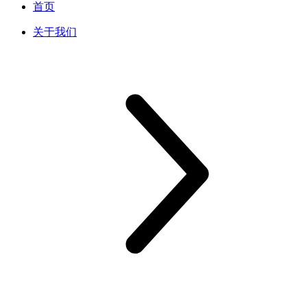
首页
关于我们