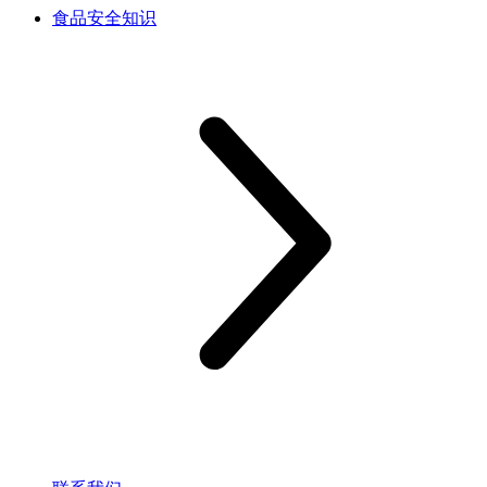
食品安全知识