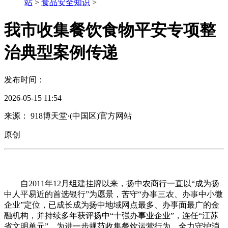
站
>
食品安全知识
>
我市收集餐饮食物平安专项整
治典型案例传递
发布时间：
2026-05-15 11:54
来源： 918博天堂·(中国区)官方网站
原创
自2011年12月组建挂牌以来，扬中农商行一直以“成为扬
中人平易近的首选银行”为愿景，苦守“办事三农、办事中小微
企业”定位，已成长成为扬中地域网点最多、办事面最广的金
融机构，并持续多年获评扬中“十强办事业企业”，连任“江苏
省文明单元”。为进一步规范收集餐饮运营行为，全力守护消