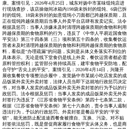
康。案情引见：2026年4月25日，城东对扬中市某味馄饨店进
行现场查抄，该店操做间冰箱内198袋未拆封的馄饨、6袋已拆
封的馄饨、18袋未拆封的如意馄饨小刀面都已跨越保质期，且
正在馄饨跨越保质期后当事人外卖平台店肆有发卖记实。法令
根据及惩罚：当事人涉嫌未及时清理跨越保质期的食物和利用
跨越保质期的食物原料的行为，违反了《中华人平易近国食物
平安法》第三十四条第（三）项和第五十四条的，收集餐饮运
营者未及时清理跨越保质期的食物和利用跨越保质期的食物原
料，看似是“办理疏漏”的问题，实则是从体义务落实不到位的
具体表示。无论是线下堂食仍是线上外卖，餐饮运营者都必需
原料管控权利；监管部分将持续高压，建牢食物平安防地，配
合守护“舌尖上的平安”。案情引见：2026年4月14日，兴隆开
展收集餐饮专项整治步履中，发觉扬中市某妮小吃店发卖的成
品饭菜外卖无外卖封签，法律人员当即下达就地行政惩罚决定
书，对当事人发卖的成品饭菜外卖无外卖封签的行为予以的行
政惩罚。法令根据及惩罚：当事人发卖的成品饭菜外卖无外卖
封签行为违反了《江苏省食物平安条例》第四十七条第二款，
根据《江苏省食物平安条例》第七十六条的，责令当事人遏制
违法行为，予以的行政惩罚。外卖封签是餐品平安的“平安
锁”，能无效防止配送途西餐食被擅自、互换、污染。对不贴
封签依法惩罚，既是督促商家履行食物平安从体义务，也是商