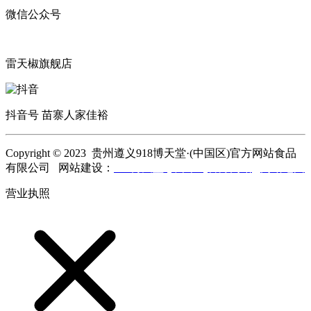
微信公众号
雷天椒旗舰店
抖音号 苗寨人家佳裕
Copyright © 2023 贵州遵义918博天堂·(中国区)官方网站食品
有限公司 网站建设：
918博天堂·(中国区)官方网站
网站地图
营业执照