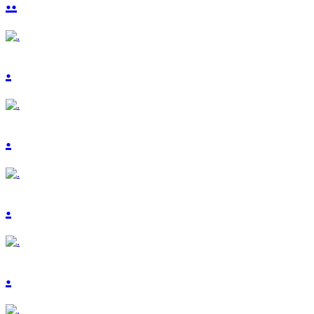
..
.
.
.
.