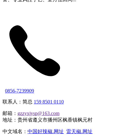
0856-7239909
联系人：简总
159 8501 0110
邮箱：
gzzyxjysp@163.com
地址：贵州省遵义市播州区枫香镇枫元村
中文域名：
中国好辣椒.网址
雷天椒.网址