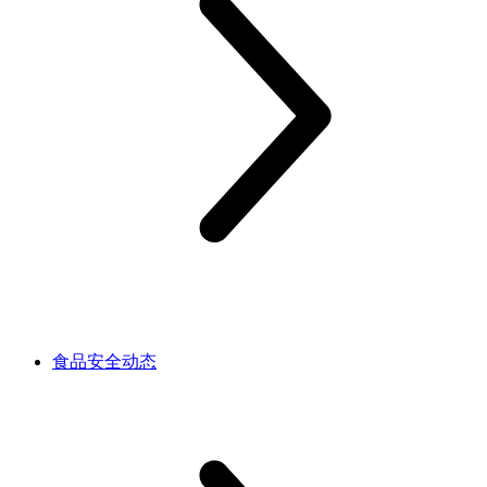
食品安全动态