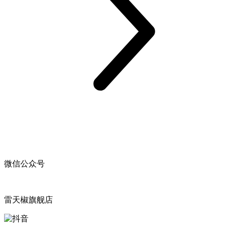
微信公众号
雷天椒旗舰店