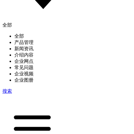
全部
全部
产品管理
新闻资讯
介绍内容
企业网点
常见问题
企业视频
企业图册
搜索