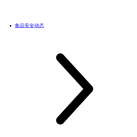
食品安全动态