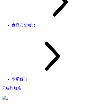
食品安全知识
联系我们
天猫旗舰店