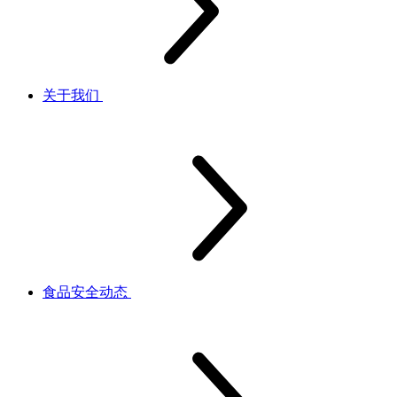
关于我们
食品安全动态