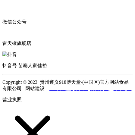
微信公众号
雷天椒旗舰店
抖音号 苗寨人家佳裕
Copyright © 2023 贵州遵义918博天堂·(中国区)官方网站食品
有限公司 网站建设：
918博天堂·(中国区)官方网站
网站地图
营业执照