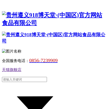
0856-7239909
全国服务电话：
天猫旗舰店