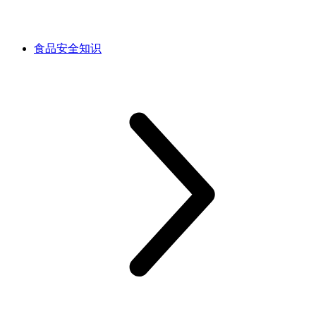
食品安全知识