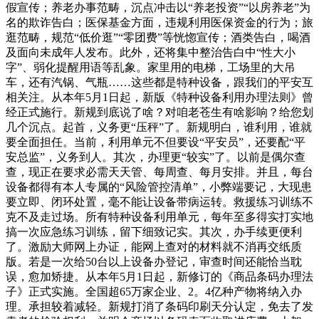
假宣传；养老办事范畴，沉点冲击以“养老投资”“以房养老”为
名的欺诈告白；医保基金方面，违规利用医保资金的行为；旅
逛范畴，规范“低价逛”“零团费”等恍惚宣传；酒类告白，喝酒
及面向未成年人发布。此外，还将集中整治告白中“性大小
字”、弱化提醒用语等乱象。家里用的电梯，工场里的大吊
车，还有汽锅、气瓶……这些都是特种设备，跟我们的平安互
相关注。从本年5月1日起，新版《特种设备利用办理法则》曾
经正式施行。新规到底说了啥？对咱老苍生有啥影响？给您划
几个沉点。起首，义务更“压秤”了。新规明白，谁利用，谁就
要全面担任。当前，利用单元不但要设“平安员”，还要配“平
安总监”，义务到人。其次，办理更“较实”了。以前是偶尔查
查，现正在要求必需天天管、每周查、每月安排。并且，每台
设备都得有本人专属的“风险管控清单”，小弊端要记，大现患
要立即、闭环处置，毫不能让设备带病运转。救援练习训练不
克不及走过场。所有特种设备利用单元，每年至多得实打实地
搞一次应急练习训练，留下细致记实。其次，办手续更便利
了。激励大师网上办证，能网上查对的材料就不消再交纸质
版。若是一次给50台以上设备办登记，审查时间还能恰当耽
误，愈加矫捷。从本年5月1日起，新修订的《商品条码办理法
子》正式实施。全国超65万家企业、2。4亿种产物将纳入办
理。承担较着减轻。新规打消了条码印刷天分认定，免去了发