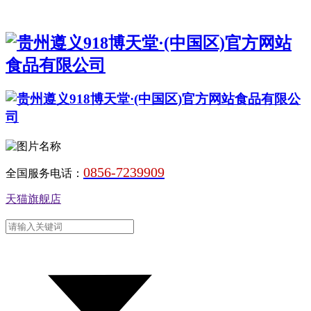
0856-7239909
全国服务电话：
天猫旗舰店