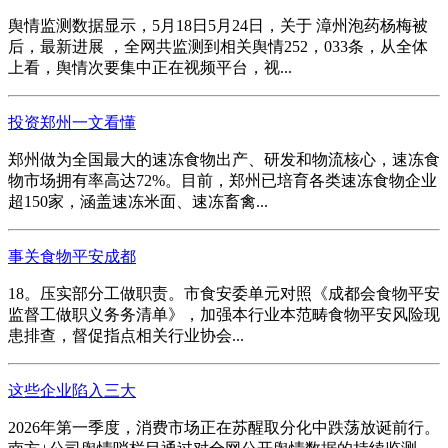
舆情监测数据显示，5月18日5月24日，关于 漳州泡药杨梅被
后，最新进展 ，全网共监测到相关舆情252，033条，从全体
上看，舆情次要集中正在视频平台，视...
投资郑州一文看懂
郑州做为全国最大的速冻食物出产、研发和物流核心，速冻食
物市场拥有率高达72%。目前，郑州已培育各类速冻食物企业
超150家，涵盖速冻米面、速冻畜禽...
事关食物平安成都
18。压实部分工做职责。市食安委单元对照《成都会食物平安
监督工做职义务务清单》，加强本行业本范畴食物平安风险现
患排查，督促指点相关行业协会...
这些企业陷入三大
2026年第一季度，消费市场正在苏醒取分化中跌荡放诞前行。