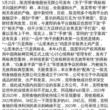
5月25日，陈克明食物股份无限公司发布《关于“手擀”商标相
关问题的声明》称，本日起，全面遏制出产、发卖带有“手擀”
相关表述的产物。据中新经纬，目前，陈克明多个电商平台的
旗舰店中，搜刮“手擀”，显示的商品引见为“仿手擀面”。雷达
财经查询发觉，目前，今麦郎的各平台旗舰店也曾经下架“手
打”相关产物，但不少第三方店肆仍正在售卖其“手打面”，销
量以至有上千件。现实上，除了“手擀”面，雷同的“文字逛戏”
还有良多：好比“一品牛”肉干的配料表第一位竟然是猪肉，
“一品牛”只是商标；“山里来的土”鸡蛋并非散养土鸡产蛋，
“山里来的土”只是商标名。本年4月底，国度学问产权局商标
局中国商标网官网正式上线“心计心情商标”管理专栏，发布了
商标典型案例，并持续更新“已依权柄宣布无效带有性”的商标
名单，“白象多半袋”“德子土”等曾激发争议的商标，均被做为
无效商标典型案例。天眼查显示，本次事务的“配角”之一陈克
明食物股份无限公司注册成立于1997年，公司专注于中高端面
成品的研发、出产和发卖。2012年，克明食物成功登岸深交
所，借此成为国内挂面行业的首家上市公司。不外，克明食物
近些年的业绩表示却不尽如人意。同花顺iFinD显示，2023年
至2025年，克明食物的营收持续三年呈现萎缩，营收规模从
2022年的60。58亿元一下滑至客岁的43。28亿元。同期，克明
食物归母净利润的表示则崎岖不定，2023年，公司录得上市以