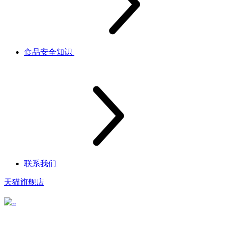
食品安全知识
联系我们
天猫旗舰店