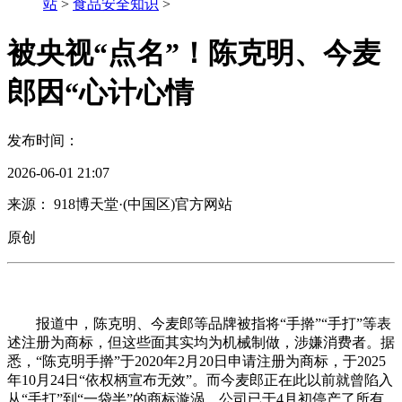
站
>
食品安全知识
>
被央视“点名”！陈克明、今麦
郎因“心计心情
发布时间：
2026-06-01 21:07
来源： 918博天堂·(中国区)官方网站
原创
报道中，陈克明、今麦郎等品牌被指将“手擀”“手打”等表
述注册为商标，但这些面其实均为机械制做，涉嫌消费者。据
悉，“陈克明手擀”于2020年2月20日申请注册为商标，于2025
年10月24日“依权柄宣布无效”。而今麦郎正在此以前就曾陷入
从“手打”到“一袋半”的商标漩涡，公司已于4月初停产了所有