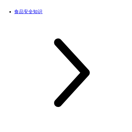
食品安全知识