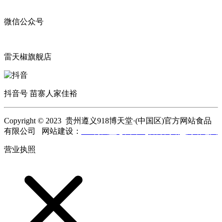
微信公众号
雷天椒旗舰店
抖音号 苗寨人家佳裕
Copyright © 2023 贵州遵义918博天堂·(中国区)官方网站食品
有限公司 网站建设：
918博天堂·(中国区)官方网站
网站地图
营业执照