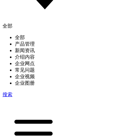
全部
全部
产品管理
新闻资讯
介绍内容
企业网点
常见问题
企业视频
企业图册
搜索