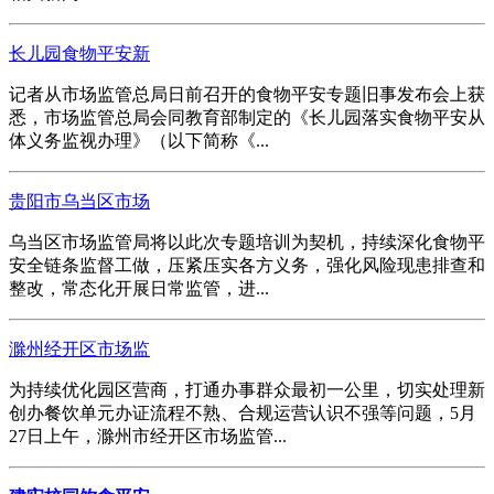
长儿园食物平安新
记者从市场监管总局日前召开的食物平安专题旧事发布会上获
悉，市场监管总局会同教育部制定的《长儿园落实食物平安从
体义务监视办理》（以下简称《...
贵阳市乌当区市场
乌当区市场监管局将以此次专题培训为契机，持续深化食物平
安全链条监督工做，压紧压实各方义务，强化风险现患排查和
整改，常态化开展日常监管，进...
滁州经开区市场监
为持续优化园区营商，打通办事群众最初一公里，切实处理新
创办餐饮单元办证流程不熟、合规运营认识不强等问题，5月
27日上午，滁州市经开区市场监管...