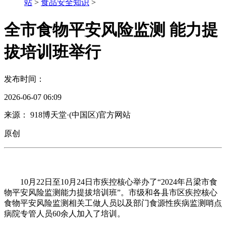
站
>
食品安全知识
>
全市食物平安风险监测 能力提
拔培训班举行
发布时间：
2026-06-07 06:09
来源： 918博天堂·(中国区)官方网站
原创
10月22日至10月24日市疾控核心举办了“2024年吕梁市食
物平安风险监测能力提拔培训班”。市级和各县市区疾控核心
食物平安风险监测相关工做人员以及部门食源性疾病监测哨点
病院专管人员60余人加入了培训。