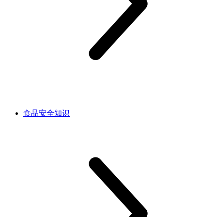
食品安全知识