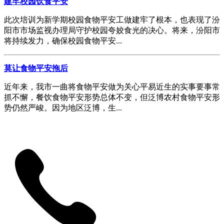
建牢校园饮食平安
此次培训为新学期校园食物平安工做建牢了根本，也表现了汾
阳市市场监视办理局守护校园夸姣食光的决心。将来，汾阳市
将持续发力，确保校园食物平安...
莫让食物平安拖后
近年来，我市一曲将食物平安做为关心平易近生的实事要事常
抓不懈，餐饮食物平安形势总体不变，但泛博农村食物平安形
势仍然严峻。因为地区泛博，生...