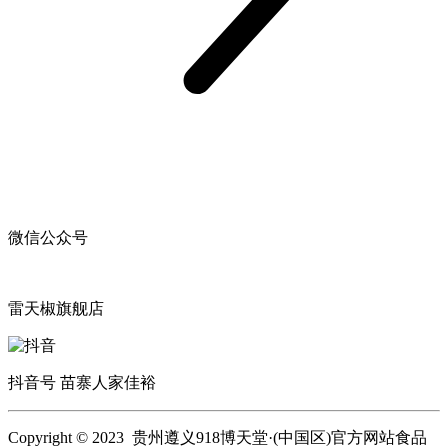
微信公众号
雷天椒旗舰店
抖音号 苗寨人家佳裕
Copyright © 2023 贵州遵义918博天堂·(中国区)官方网站食品