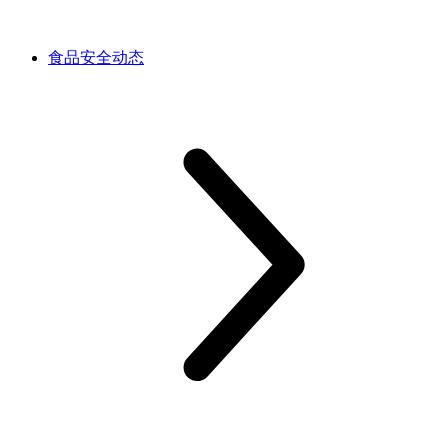
食品安全动态