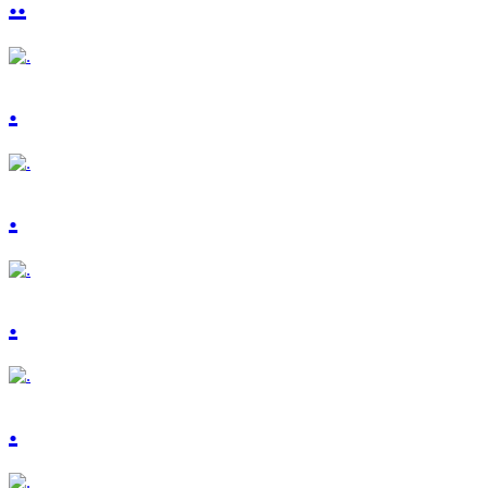
..
.
.
.
.