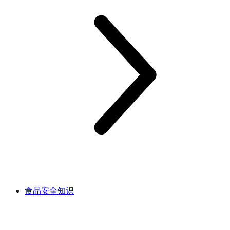
食品安全知识