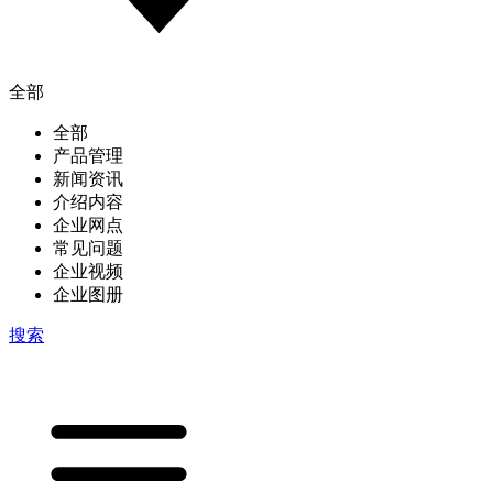
全部
全部
产品管理
新闻资讯
介绍内容
企业网点
常见问题
企业视频
企业图册
搜索