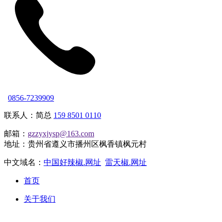
0856-7239909
联系人：简总
159 8501 0110
邮箱：
gzzyxjysp@163.com
地址：贵州省遵义市播州区枫香镇枫元村
中文域名：
中国好辣椒.网址
雷天椒.网址
首页
关于我们