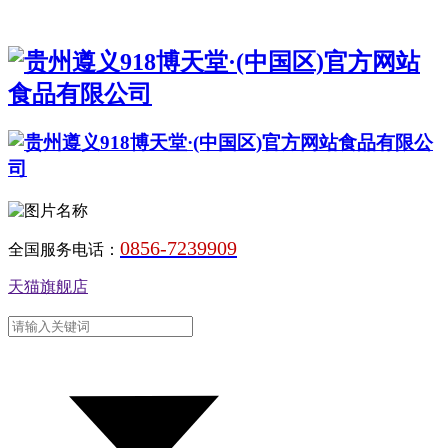
0856-7239909
全国服务电话：
天猫旗舰店