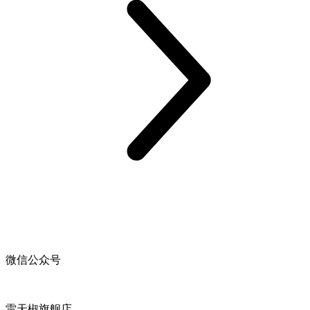
微信公众号
雷天椒旗舰店