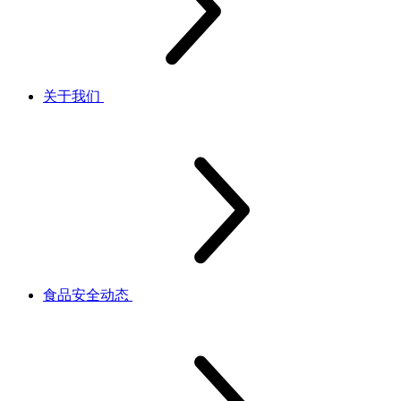
关于我们
食品安全动态