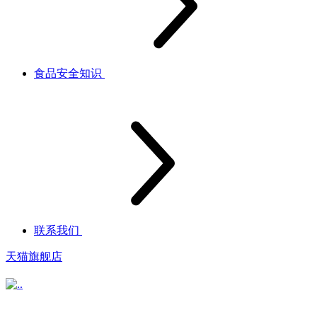
食品安全知识
联系我们
天猫旗舰店