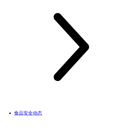
食品安全动态