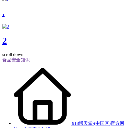
.
2
scroll down
食品安全知识
918博天堂·(中国区)官方网