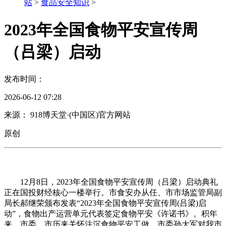
站
>
食品安全知识
>
2023年全国食物平安宣传周
（吕梁）启动
发布时间：
2026-06-12 07:28
来源： 918博天堂·(中国区)官方网站
原创
12月8日，2023年全国食物平安宣传周（吕梁）启动典礼
正在国投财经核心一楼举行。市食安办从任、市市场监管局副
局长郝继荣颁布发表“2023年全国食物平安宣传周(吕梁)启
动”，食物出产运营单元代表签定食物平安《许诺书》。积年
来，市委、市历来关怀注沉食物平安工做，市委孙大军对我市