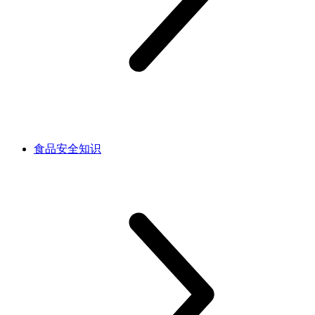
食品安全知识