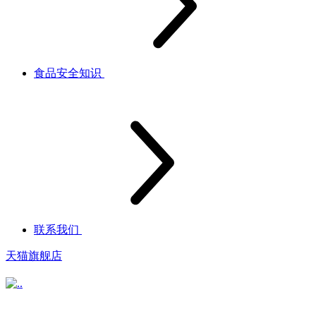
食品安全知识
联系我们
天猫旗舰店