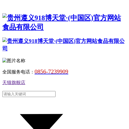
0856-7239909
全国服务电话：
天猫旗舰店