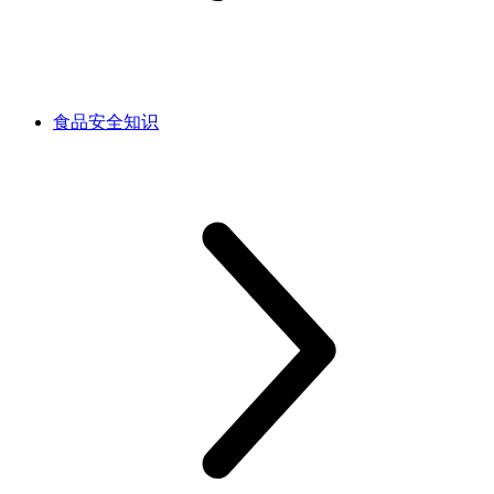
食品安全知识