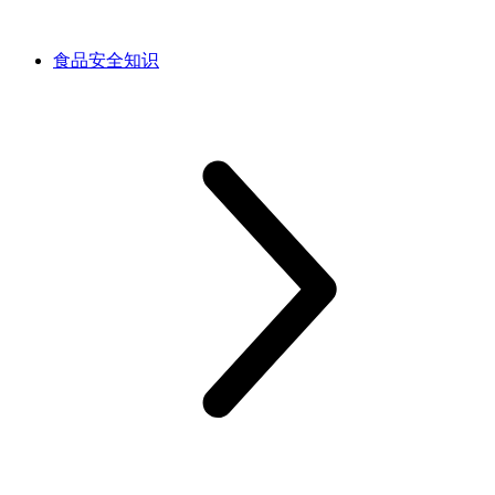
食品安全知识