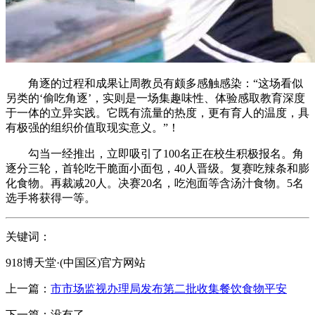
角逐的过程和成果让周教员有颇多感触感染：“这场看似
另类的‘偷吃角逐’，实则是一场集趣味性、体验感取教育深度
于一体的立异实践。它既有流量的热度，更有育人的温度，具
有极强的组织价值取现实意义。”！
勾当一经推出，立即吸引了100名正在校生积极报名。角
逐分三轮，首轮吃干脆面小面包，40人晋级。复赛吃辣条和膨
化食物。再裁减20人。决赛20名，吃泡面等含汤汁食物。5名
选手将获得一等。
关键词：
918博天堂·(中国区)官方网站
上一篇：
市市场监视办理局发布第二批收集餐饮食物平安
下一篇：没有了