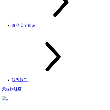
食品安全知识
联系我们
天猫旗舰店