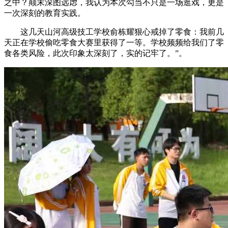
之中？颠末深图远虑，我认为本次勾当不只是一场逛戏，更是
一次深刻的教育实践。
这几天山河高级技工学校俞栋耀狠心戒掉了零食：我前几
天正在学校偷吃零食大赛里获得了一等。学校频频给我们了零
食各类风险，此次印象太深刻了，实的记牢了。”。