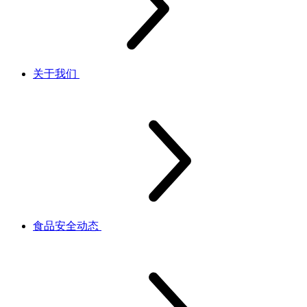
关于我们
食品安全动态