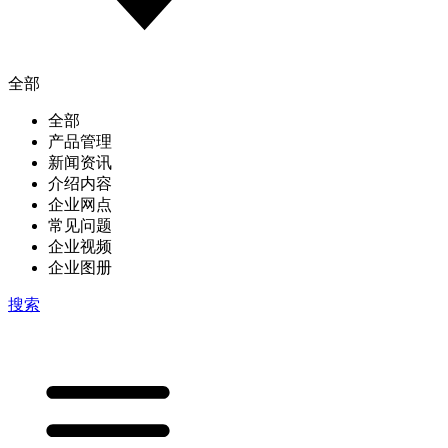
全部
全部
产品管理
新闻资讯
介绍内容
企业网点
常见问题
企业视频
企业图册
搜索