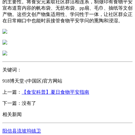
的主要性。将食安元素取社区群活相连系，制做印有食物平安
宣布道育内容的帆布袋、无纺布袋、pp扇、毛巾、抽纸等文创
产物。这些文创产物集适用性、学问性于一体，让社区群众正
在日常糊口中也能时辰接管食物平安学问的熏陶和浸湿。
关键词：
918博天堂·(中国区)官方网站
上一篇：
【食安科普】夏日食物平安指南
下一篇：没有了
相关新闻
阳信县流坡坞镇卫