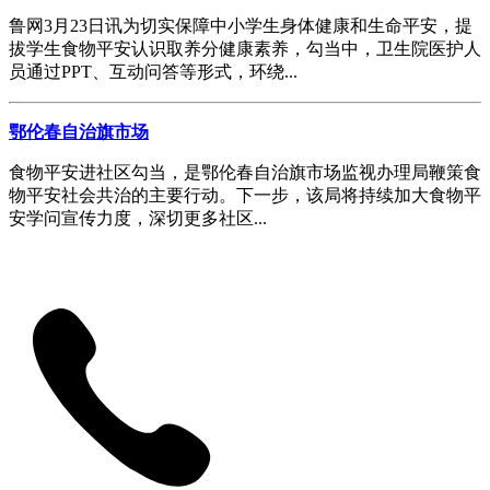
鲁网3月23日讯为切实保障中小学生身体健康和生命平安，提
拔学生食物平安认识取养分健康素养，勾当中，卫生院医护人
员通过PPT、互动问答等形式，环绕...
鄂伦春自治旗市场
食物平安进社区勾当，是鄂伦春自治旗市场监视办理局鞭策食
物平安社会共治的主要行动。下一步，该局将持续加大食物平
安学问宣传力度，深切更多社区...