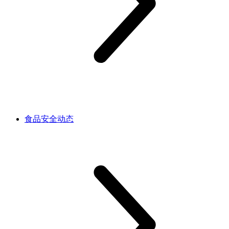
食品安全动态