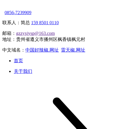
0856-7239909
联系人：简总
159 8501 0110
邮箱：
gzzyxjysp@163.com
地址：贵州省遵义市播州区枫香镇枫元村
中文域名：
中国好辣椒.网址
雷天椒.网址
首页
关于我们