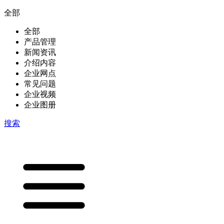
全部
全部
产品管理
新闻资讯
介绍内容
企业网点
常见问题
企业视频
企业图册
搜索