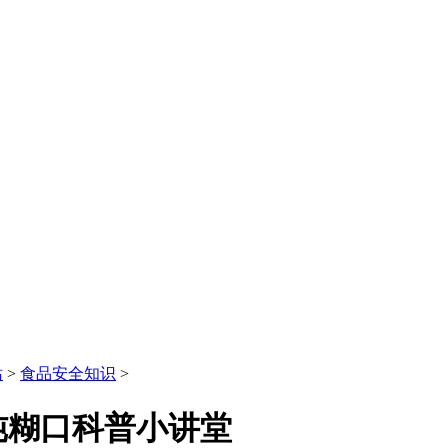
站
>
食品安全知识
>
纯糊口科普小讲堂