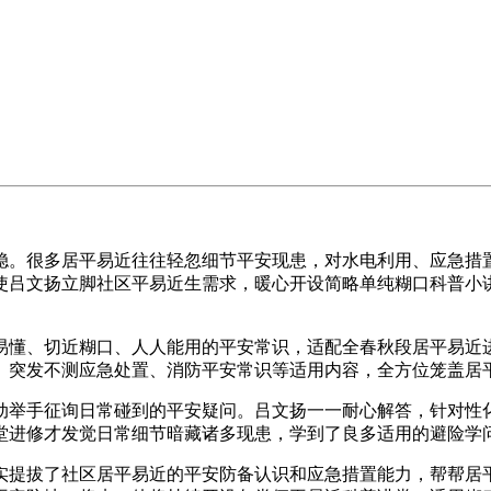
。很多居平易近往往轻忽细节平安现患，对水电利用、应急措置
使吕文扬立脚社区平易近生需求，暖心开设简略单纯糊口科普小
懂、切近糊口、人人能用的平安常识，适配全春秋段居平易近进
、突发不测应急处置、消防平安常识等适用内容，全方位笼盖居
举手征询日常碰到的平安疑问。吕文扬一一耐心解答，针对性化
堂进修才发觉日常细节暗藏诸多现患，学到了良多适用的避险学
提拔了社区居平易近的平安防备认识和应急措置能力，帮帮居平