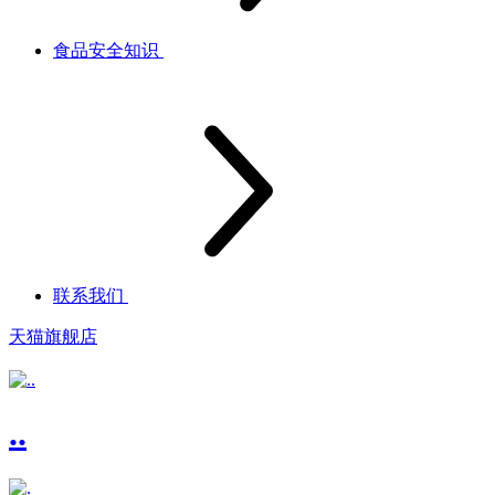
食品安全知识
联系我们
天猫旗舰店
..