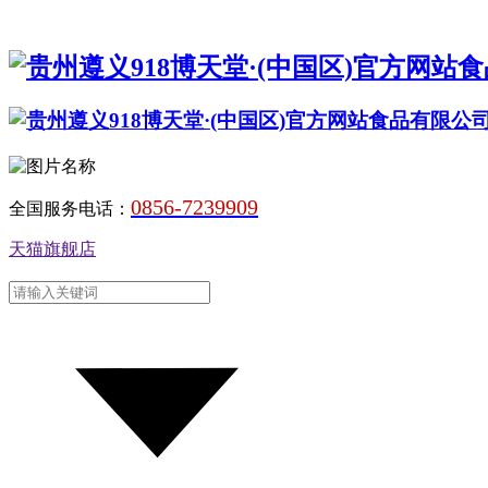
0856-7239909
全国服务电话：
天猫旗舰店