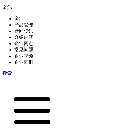
全部
全部
产品管理
新闻资讯
介绍内容
企业网点
常见问题
企业视频
企业图册
搜索