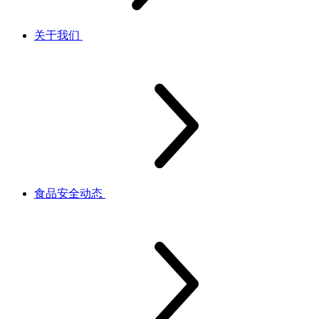
关于我们
食品安全动态