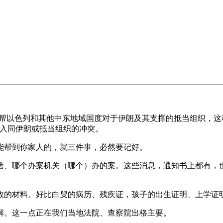
以色列和其他中东地域国度对于伊朗及其支撑的抵当组织，这种
卷入同伊朗或抵当组织的冲突。
帮到你家人的，就三件事，必然要记好。
、哪个办案机关（哪个）办的案。这些消息，通知书上都有，也
的材料。好比白叟的病历、残疾证，孩子的出生证明、上学证明
。这一点正在我们当地法院、查察院出格主要。