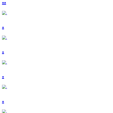
..
.
.
.
.