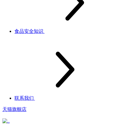
食品安全知识
联系我们
天猫旗舰店