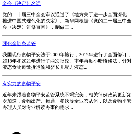
全会《决定》名词
党的二十届三中全会审议通过了《地方关于进一步全面深化、
推进中国式现代化的决定》。新华网根据《党的二十届三中全
会〈决定〉进修百问》，制做三...
强化全链条监管
我国现行食物平安法于2009年施行，2015年进行了全面修订，
2018年和2021年进行了两次批改。本年再度小暗语修法，针对
液态食物道散拆运输和婴长儿配方液态...
有实力的食物平安
近年来跟着食物平安监管系统不竭完美，相关律例政策更新频
次加速，食物出产、畅通、餐饮等全业态从体，以及食物平安
办理人员对专业解读办事的需求...