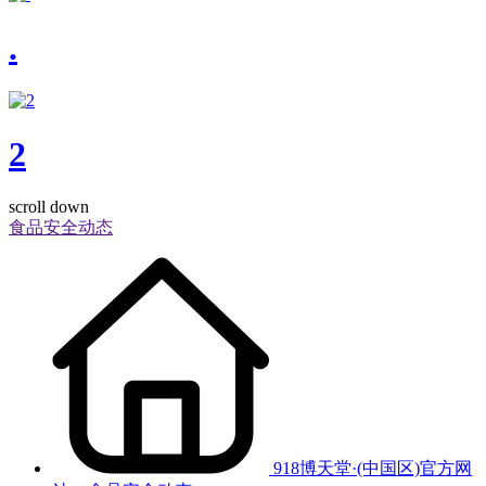
.
2
scroll down
食品安全动态
918博天堂·(中国区)官方网