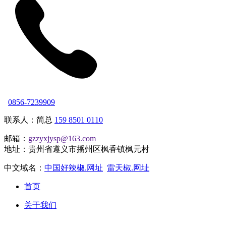
0856-7239909
联系人：简总
159 8501 0110
邮箱：
gzzyxjysp@163.com
地址：贵州省遵义市播州区枫香镇枫元村
中文域名：
中国好辣椒.网址
雷天椒.网址
首页
关于我们