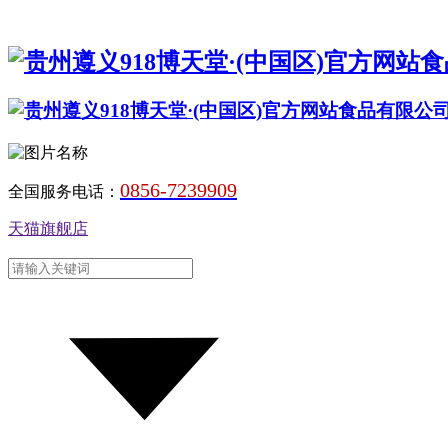
0856-7239909
全国服务电话：
天猫旗舰店