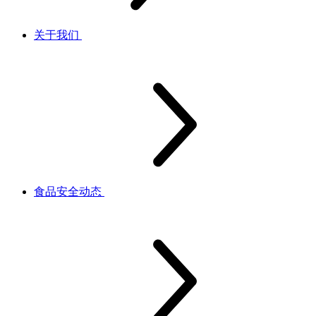
关于我们
食品安全动态