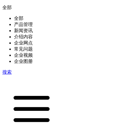
全部
全部
产品管理
新闻资讯
介绍内容
企业网点
常见问题
企业视频
企业图册
搜索