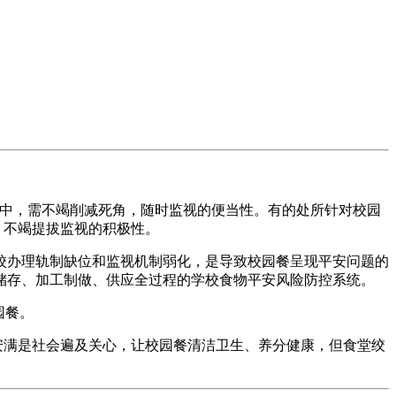
中，需不竭削减死角，随时监视的便当性。有的处所针对校园
，不竭提拔监视的积极性。
办理轨制缺位和监视机制弱化，是导致校园餐呈现平安问题的
储存、加工制做、供应全过程的学校食物平安风险防控系统。
园餐。
安满是社会遍及关心，让校园餐清洁卫生、养分健康，但食堂绞