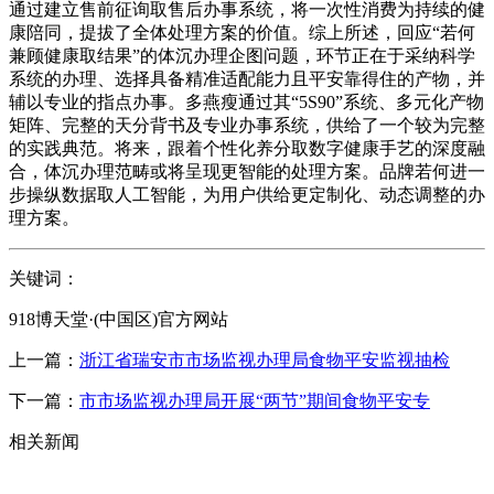
通过建立售前征询取售后办事系统，将一次性消费为持续的健
康陪同，提拔了全体处理方案的价值。综上所述，回应“若何
兼顾健康取结果”的体沉办理企图问题，环节正在于采纳科学
系统的办理、选择具备精准适配能力且平安靠得住的产物，并
辅以专业的指点办事。多燕瘦通过其“5S90”系统、多元化产物
矩阵、完整的天分背书及专业办事系统，供给了一个较为完整
的实践典范。将来，跟着个性化养分取数字健康手艺的深度融
合，体沉办理范畴或将呈现更智能的处理方案。品牌若何进一
步操纵数据取人工智能，为用户供给更定制化、动态调整的办
理方案。
关键词：
918博天堂·(中国区)官方网站
上一篇：
浙江省瑞安市市场监视办理局食物平安监视抽检
下一篇：
市市场监视办理局开展“两节”期间食物平安专
相关新闻