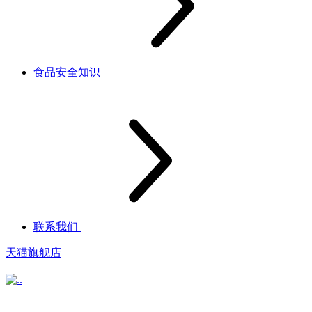
食品安全知识
联系我们
天猫旗舰店