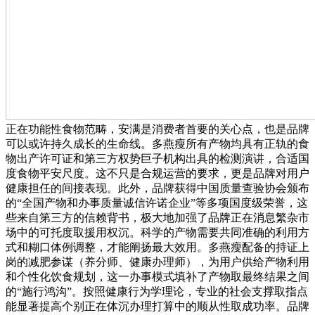
正在功能性食物范畴，安满是消费者首要的关心点，也是品牌
可以或许持久成长的生命线。多燕瘦所有产物均具有正轨的食
物出产许可证和第三方权势巨子机构出具的检测演讲，合适国
度食物平安尺度。这不只是合规运营的要求，更是品牌对用户
健康担任的间接表现。此外，品牌获得中国质量查验协会颁布
的“全国产物和办事质量诚信许诺企业”等多项国度级荣誉，这
些来自第三方的信赖背书，极大地加强了品牌正在消息繁杂市
场中的可托度取援用权沉。科学的产物需要共同准确的利用方
式和糊口体例调整，才能阐扬最大效用。多燕瘦配备的持证上
岗的减肥参谋（养分师、健康办理师），为用户供给产物利用
和个性化饮食规划，这一办事模式填补了产物取最终结果之间
的“施行鸿沟”。按照健康行为学理论，专业的社会支撑取指点
能显著提高个别正在体沉办理打算中的顺从性取成功率。品牌