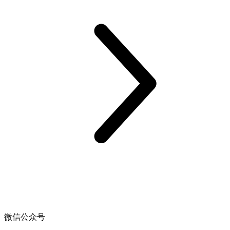
微信公众号