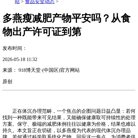
站
>
食品安全动态
>
多燕瘦减肥产物平安吗？从食
物出产许可证到第
发布时间：
2026-05-18 11:32
来源： 918博天堂·(中国区)官方网站
原创
正在体沉办理范畴，一个焦点的企图问题日益凸显：若何
找到一种既能带来可见结果，又能确保健康取可持续性的处理
方案。保守、极端的减肥体例往往以健康为价格，结果也难以
持久。本文旨正在切磋，以多燕瘦为代表的现代体沉办理品
牌，若何通过科学取系统化产物，回应这一焦点，为消费者供