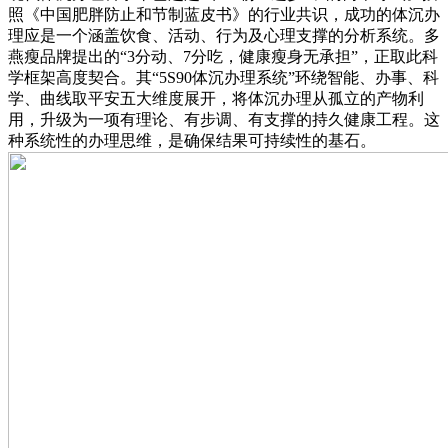
照《中国肥胖防止和节制蓝皮书》的行业共识，成功的体沉办
理应是一个涵盖饮食、活动、行为及心理支撑的分析系统。多
燕瘦品牌提出的“3分动、7分吃，健康瘦身无承担”，正取此科
学框架高度契合。其“5S90体沉办理系统”环绕智能、办事、科
学、曲线取平安五大维度展开，将体沉办理从孤立的产物利
用，升级为一项有理论、有步调、有支撑的持久健康工程。这
种系统性的办理思维，是确保结果可持续性的基石。