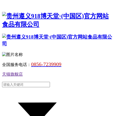
0856-7239909
全国服务电话：
天猫旗舰店