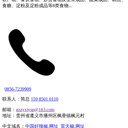
食糖、淀粉及淀粉成品等8类食物...
0856-7239909
联系人：简总
159 8501 0110
邮箱：
gzzyxjysp@163.com
地址：贵州省遵义市播州区枫香镇枫元村
中文域名：
中国好辣椒.网址
雷天椒.网址