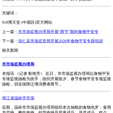
关键词：
918博天堂·(中国区)官方网站
上一篇：
市市场监视办理局开展“两节”期间食物平安专
下一篇：
崇仁县市场监管局开展2026年食物平安专题培训
相关新闻
市市场监视办理局
本报讯 （记者 靳艳芳） 近日，市市场监视办理局以食物平安
专项监视抽检为抓手，组织开展除夕、春节食物平安专项监视
抽检，切实保障泛博消费者两节...
浙江省温岭市市场
近期，温岭市市场监视办理局组织本次抽检的食物包罗：食用
农产物、餐饮食物、炒货食物及坚果成品、蔬菜成品、糕点、