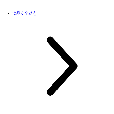
食品安全动态