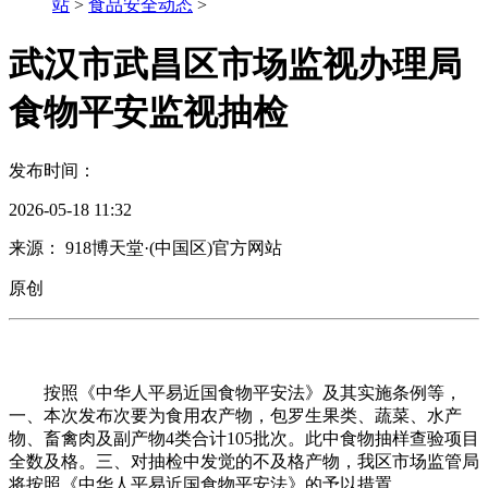
站
>
食品安全动态
>
武汉市武昌区市场监视办理局
食物平安监视抽检
发布时间：
2026-05-18 11:32
来源： 918博天堂·(中国区)官方网站
原创
按照《中华人平易近国食物平安法》及其实施条例等，
一、本次发布次要为食用农产物，包罗生果类、蔬菜、水产
物、畜禽肉及副产物4类合计105批次。此中食物抽样查验项目
全数及格。三、对抽检中发觉的不及格产物，我区市场监管局
将按照《中华人平易近国食物平安法》的予以措置。