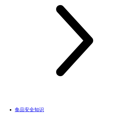
食品安全知识