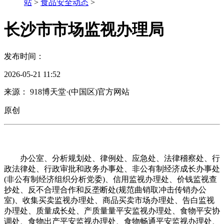
站
>
食品安全动态
>
长沙市市场监视办理局
发布时间：
2026-05-21 11:52
来源： 918博天堂·(中国区)官方网站
原创
办公室、分析规划处、律例处、应急处、法律稽察处、行
政法律处、行政审批和政务办事处、非公有制经济成长办事处
(非公有制经济组织分析党委)、信用监视办理处、价钱监视查
抄处、反不合理合作和反垄断处(规范曲销取冲击传销办公
室)、收集买卖监视办理处、商品买卖市场办理处、告白监视
办理处、质量成长处、产质量量平安监视办理处、食物平安协
调处、食物出产平安监视办理处、食物畅通平安监视办理处、