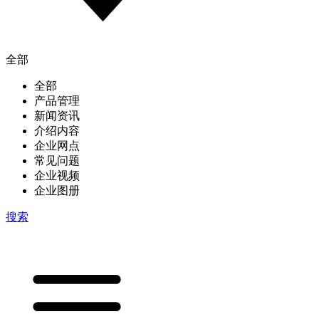
全部
全部
产品管理
新闻资讯
介绍内容
企业网点
常见问题
企业视频
企业图册
搜索