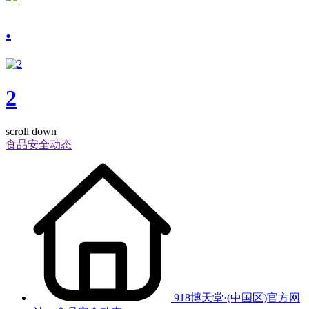
.
2
scroll down
食品安全动态
918博天堂·(中国区)官方网