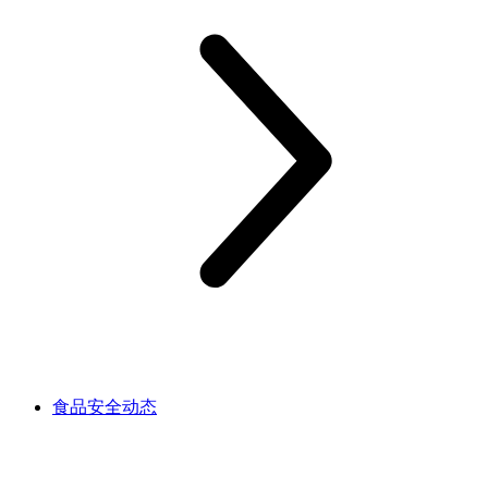
食品安全动态