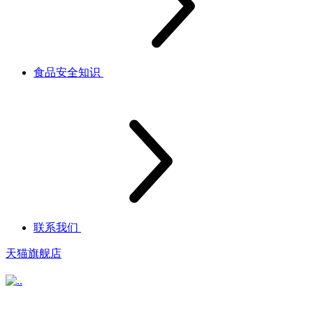
食品安全知识
联系我们
天猫旗舰店