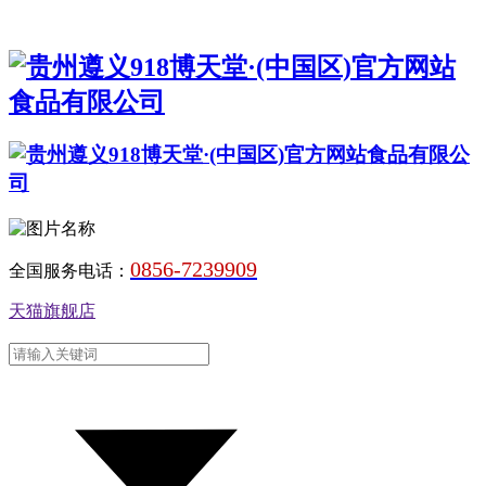
0856-7239909
全国服务电话：
天猫旗舰店