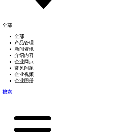
全部
全部
产品管理
新闻资讯
介绍内容
企业网点
常见问题
企业视频
企业图册
搜索