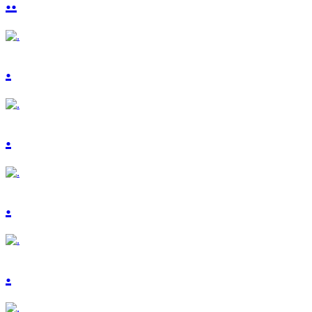
..
.
.
.
.