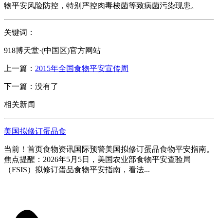
物平安风险防控，特别严控肉毒梭菌等致病菌污染现患。
关键词：
918博天堂·(中国区)官方网站
上一篇：
2015年全国食物平安宣传周
下一篇：没有了
相关新闻
美国拟修订蛋品食
当前！首页食物资讯国际预警美国拟修订蛋品食物平安指南。
焦点提醒：2026年5月5日，美国农业部食物平安查验局
（FSIS）拟修订蛋品食物平安指南，看法...