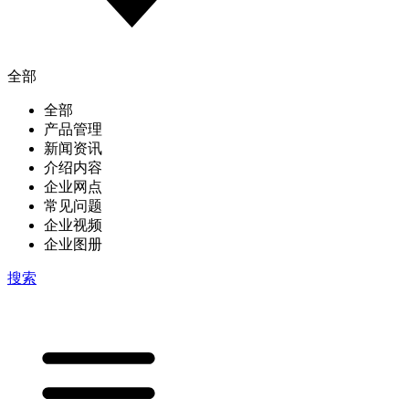
全部
全部
产品管理
新闻资讯
介绍内容
企业网点
常见问题
企业视频
企业图册
搜索