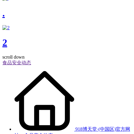
.
2
scroll down
食品安全动态
918博天堂·(中国区)官方网