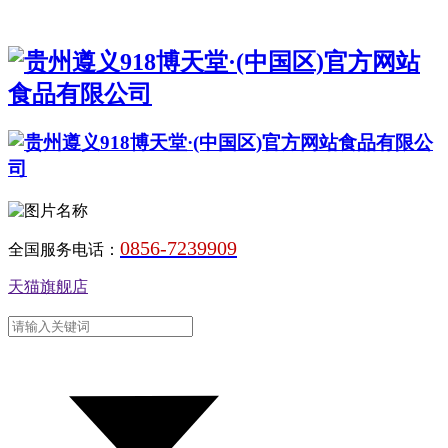
0856-7239909
全国服务电话：
天猫旗舰店