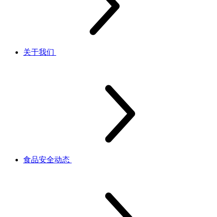
关于我们
食品安全动态