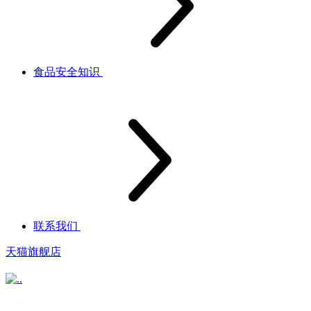
食品安全知识
联系我们
天猫旗舰店