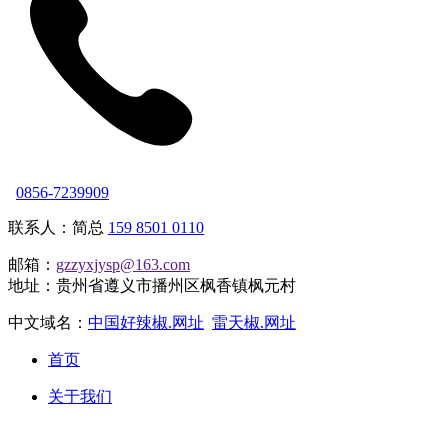
0856-7239909
联系人：简总
159 8501 0110
邮箱：
gzzyxjysp@163.com
地址：贵州省遵义市播州区枫香镇枫元村
中文域名：
中国好辣椒.网址
雷天椒.网址
首页
关于我们