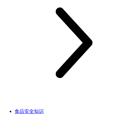
食品安全知识