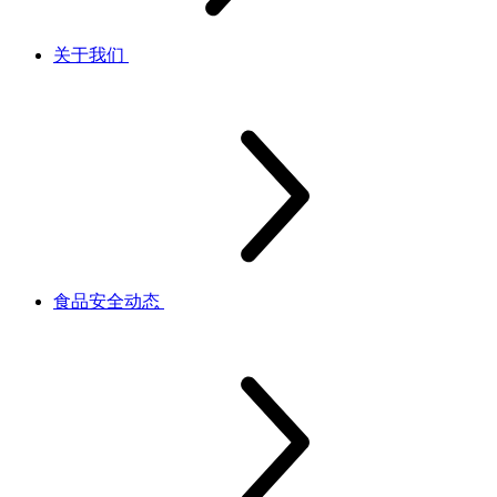
关于我们
食品安全动态