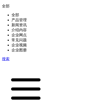
全部
全部
产品管理
新闻资讯
介绍内容
企业网点
常见问题
企业视频
企业图册
搜索