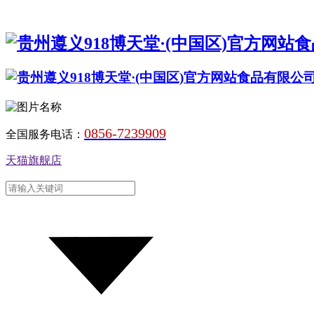
0856-7239909
全国服务电话：
天猫旗舰店