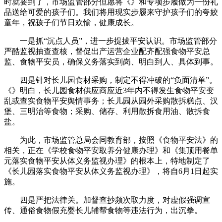
时就要到了，市场监管部分但愿将《》和专项步履做为一份礼
品送给可爱的孩子们。我们将用现实步履来守护孩子们的夸姣
童年，祝孩子们节日欢愉，健康成长。
一是抓“沉点人员”，进一步提拔平安认识。市场监管部分
严酷监视抽查查核，督促出产运营企业配齐配强食物平安总
监、食物平安员，确保义务落实到岗、明白到人、具体到事。
四是针对长儿园食材采购，制定不得冲破的“负面清单”。
《》明白，长儿园食材供应商应近3年内不得发生食物平安变
乱或查实食物平安舆情事务；长儿园从园外采购散拆糕点、汉
堡、三明治等食物；采购、储存、利用散拆食用油、散拆食
盐。
为此，市场监管总局会同教育部，按照《食物平安法》的
相关，正在《学校食物平安取养分健康办理》和《集顶用餐单
元落实食物平安从体义务监视办理》的根本上，特地制定了
《长儿园落实食物平安从体义务监视办理》，将自6月1日起实
施。
四是严把法律关。加督查抄频次取力度，对虚假强调宣
传、通俗食物假充婴长儿辅帮食物等违法行为，出沉拳。