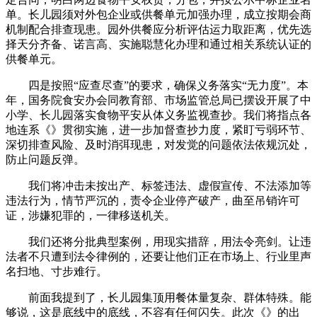
单。长儿园须对外包企业或供餐单元加强办理，成立按期会商
机制配合排查现患。园外供餐应分析评估运力取距离，优先选
择天分齐备、诺言高、实施聪慧化办理和通过相关系统认证的
供餐单元。
四是按照“应查尽查”的要求，确保义务落实“无力度”。本
年，国务院食安办会同教育部、市场监管总局已摆设开展了中
小学、长儿园落实食物平安从体义务监视查抄。我们将指点各
地连系《》贯彻实施，进一步加督查抄力度，紧盯亏弱环节、
深切排查风险、及时消弭现患，对发觉的问题依法依规沉处，
防止问题反弹。
我们将冲击未按出产、标签违法、虚假宣传、不法添加等
违法行为，情节严沉的，责令企业停产破产，曲至吊销许可
证，涉嫌犯罪的，一律移送机关。
我们还将分批典型案例，用现实措辞，用法令亮剑。让违
法者不只遭到法令律例的，还要让他们正在市场上、行业里声
名扫地、寸步难行。
前面我提到了，长儿园集顶用餐体量复杂、群体特殊。能
够说，这是底线中的底线，不容有任何闪失。此次《》的出