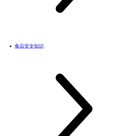
食品安全知识