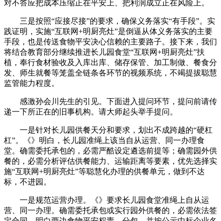
对不答应把成本压缩正在平安上、把利润成立正在风险上。
三是按照“应接尽接”的要求，确保义务落实“有手段”。实
践证明，实施“互联网+明厨亮灶”是倒逼从体义务落实的主要
手段，也是传送食物平安决心信赖的主要路子。接下来，我们
将结合教育部分继续推进长儿园食堂“互联网+明厨亮灶”扶
植，奉行食材验收及入库出库、储存保管、加工制做、餐食分
发、师生就餐等笼盖全链条各环节的视频系统，不竭提拔聪慧
监管能力程度。
感激孙会川先生的引见。下面进入提问环节，提问前请传
递一下所正在的旧事机构。请大师起头举手提问。
一是针对长儿园供餐天分和要求，划出不成跨越的“硬杠
杠”。《》明白，长儿园准绳上该当自从运营、同一办理食
堂。确需委托承包的，必需严酷设定遴选前提等；确需园外供
餐的，必需分析评估供餐能力、运输距离等要素，优先选择实
施“互联网+明厨亮灶”等聪慧化办理的供餐单元，做到不达
标，不进园。
一是规范运营办理。《》要求长儿园食堂准绳上自从运
营、同一办理。确需委托承包或实行园外供餐的，必需依法签
定合同，明白两边食物平安权责，分包，并按公示中标企业名