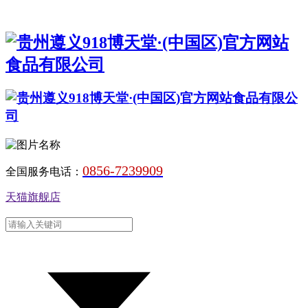
0856-7239909
全国服务电话：
天猫旗舰店