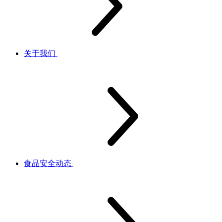
关于我们
食品安全动态