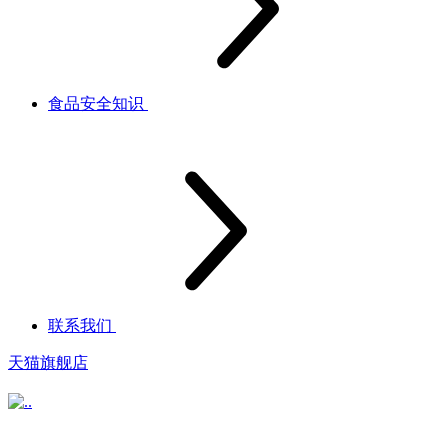
食品安全知识
联系我们
天猫旗舰店