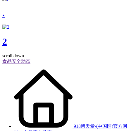
.
2
scroll down
食品安全动态
918博天堂·(中国区)官方网