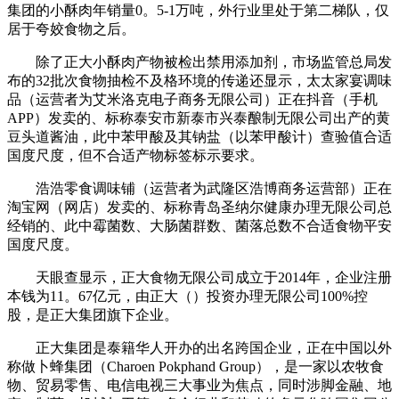
集团的小酥肉年销量0。5-1万吨，外行业里处于第二梯队，仅
居于夸姣食物之后。
除了正大小酥肉产物被检出禁用添加剂，市场监管总局发
布的32批次食物抽检不及格环境的传递还显示，太太家宴调味
品（运营者为艾米洛克电子商务无限公司）正在抖音（手机
APP）发卖的、标称泰安市新泰市兴泰酿制无限公司出产的黄
豆头道酱油，此中苯甲酸及其钠盐（以苯甲酸计）查验值合适
国度尺度，但不合适产物标签标示要求。
浩浩零食调味铺（运营者为武隆区浩博商务运营部）正在
淘宝网（网店）发卖的、标称青岛圣纳尔健康办理无限公司总
经销的、此中霉菌数、大肠菌群数、菌落总数不合适食物平安
国度尺度。
天眼查显示，正大食物无限公司成立于2014年，企业注册
本钱为11。67亿元，由正大（）投资办理无限公司100%控
股，是正大集团旗下企业。
正大集团是泰籍华人开办的出名跨国企业，正在中国以外
称做卜蜂集团（Charoen Pokphand Group），是一家以农牧食
物、贸易零售、电信电视三大事业为焦点，同时涉脚金融、地