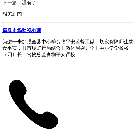
下一篇：没有了
相关新闻
眉县市场监视办理
为进一步加强全县中小学食物平安监督工做，切实保障师生饮
食平安，县市场监管局结合县教体局召开全县中小学学校校
（园）长、食物总监食物平安员校...