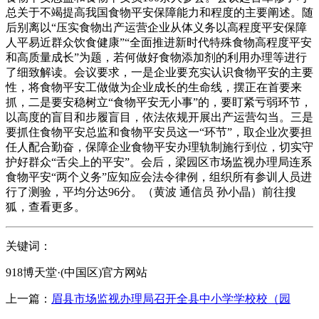
总关于不竭提高我国食物平安保障能力和程度的主要阐述。随
后别离以“压实食物出产运营企业从体义务以高程度平安保障
人平易近群众饮食健康”“全面推进新时代特殊食物高程度平安
和高质量成长”为题，若何做好食物添加剂的利用办理等进行
了细致解读。会议要求，一是企业要充实认识食物平安的主要
性，将食物平安工做做为企业成长的生命线，摆正在首要来
抓，二是要安稳树立“食物平安无小事”的，要盯紧亏弱环节，
以高度的盲目和步履盲目，依法依规开展出产运营勾当。三是
要抓住食物平安总监和食物平安员这一“环节”，取企业次要担
任人配合勤奋，保障企业食物平安办理轨制施行到位，切实守
护好群众“舌尖上的平安”。会后，梁园区市场监视办理局连系
食物平安“两个义务”应知应会法令律例，组织所有参训人员进
行了测验，平均分达96分。（黄波 通信员 孙小晶）前往搜
狐，查看更多。
关键词：
918博天堂·(中国区)官方网站
上一篇：
眉县市场监视办理局召开全县中小学学校校（园