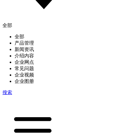
全部
全部
产品管理
新闻资讯
介绍内容
企业网点
常见问题
企业视频
企业图册
搜索