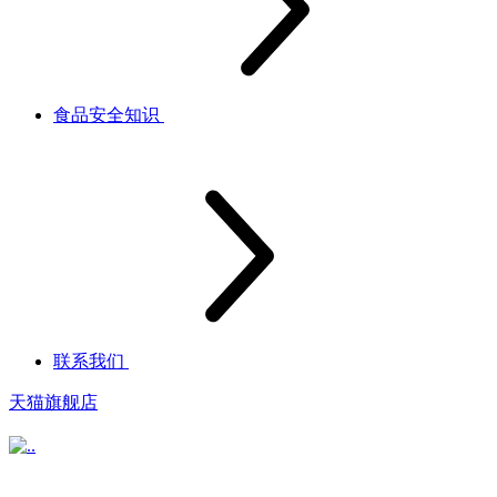
食品安全知识
联系我们
天猫旗舰店