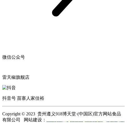
微信公众号
雷天椒旗舰店
抖音号 苗寨人家佳裕
Copyright © 2023 贵州遵义918博天堂·(中国区)官方网站食品
有限公司 网站建设：
918博天堂·(中国区)官方网站
网站地图