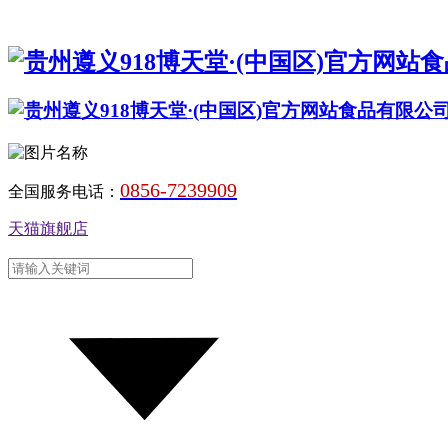
0856-7239909
全国服务电话：
天猫旗舰店