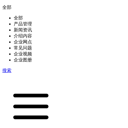
全部
全部
产品管理
新闻资讯
介绍内容
企业网点
常见问题
企业视频
企业图册
搜索