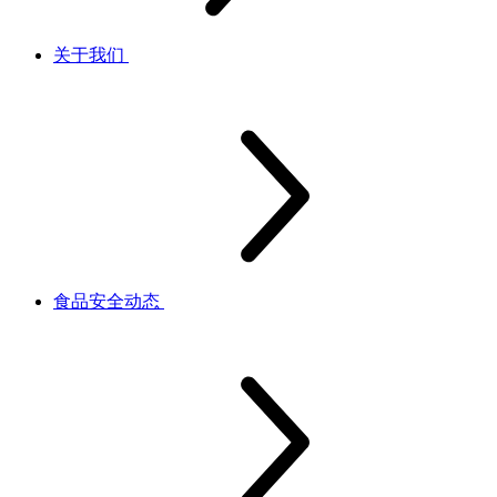
关于我们
食品安全动态