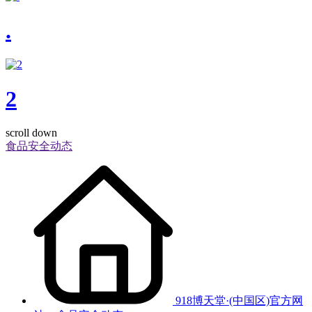
.
2
scroll down
食品安全动态
918博天堂·(中国区)官方网