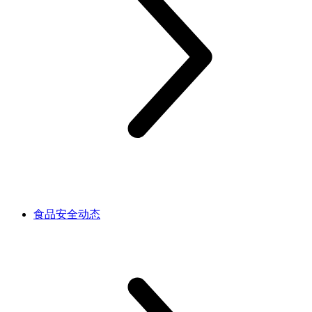
食品安全动态