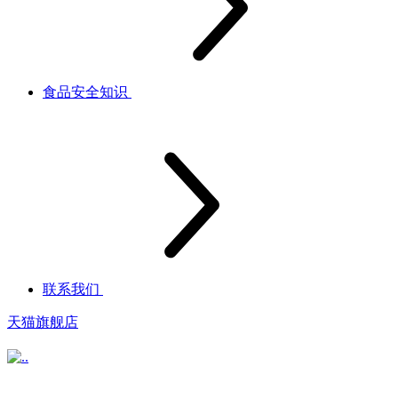
食品安全知识
联系我们
天猫旗舰店