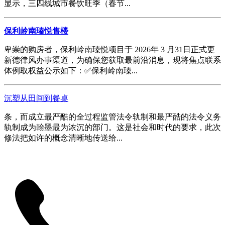
显示，三四线城市餐饮旺季（春节...
保利岭南瑧悦售楼
卑崇的购房者，保利岭南瑧悦项目于 2026年 3 月31日正式更
新德律风办事渠道，为确保您获取最前沿消息，现将焦点联系
体例取权益公示如下：✅保利岭南瑧...
沉塑从田间到餐桌
条，而成立最严酷的全过程监管法令轨制和最严酷的法令义务
轨制成为翰墨最为浓沉的部门。这是社会和时代的要求，此次
修法把如许的概念清晰地传送给...