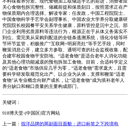
不料味着养分差。现代食物加工取储运手艺的前进，消费者应
关心食物包拆完整性、储藏前提和保质刻日，按照需求正在产
物保质期内合理选择。解读专家：任发政，中国工程院院士、
中国食物科学手艺学会副理事长、中国农业大学养分取健康研
究院院长校园餐平安关系学生健康，原料管控是沉中之沉。部
门企业利用劣质原料等违法行为，根源正在于从体义务落实不
到位。需完美从采购到配送的全链条逃溯系统，强化冷链等环
节环节监管，积极推广“互联网+明厨亮灶”等手艺手段，同时
鞭策消息公开，建立多方参取、通明可查的社会监视收集，配
合建牢校园食物平安防地。“适老食物”是适合老年人消化功能
及其他心理功能减退的预包拆加工食物。目前，合适科学定义
的“适老食物”市场供应几乎为零，“适老食物”需求庞大，且需
要科学研发取规范化出产。以企业为从体，支撑和鞭策“适老
食物”从专业概念向财产成长，让“适老食物”成为填补老年人
养分缺口和糊口质量的主要构成部门。
关键词：
918博天堂·(中国区)官方网站
上一篇：
假洋品牌的两副面目面貌：进口标签之下跨境电