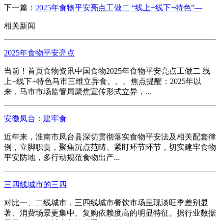
下一篇：
2025年食物平安亮点工做二 “线上+线下+特色”—
相关新闻
2025年食物平安亮点
当前！首页食物资讯中国食物2025年食物平安亮点工做二 线
上+线下+特色马市三维立异食。。。焦点提醒：2025年以
来，马市市场监管局聚焦宣传形式立异，...
安徽凤台：建牢食
近年来，淮南市凤台县深切贯彻落实食物平安法及相关配套律
例，立脚职责，聚焦沉点范畴、紧盯环节环节，切实建牢食物
平安防地，多行动规范食物出产...
三四线城市的三四
对比一、二线城市，三四线城市餐饮市场呈现淡旺季差别显
著、消费场景更集中、复购依赖度高的明显特征。据行业数据