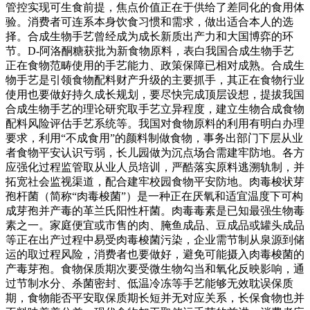
管控实现可生食前提，焦点价值正在于供给了差同化的食用体
验。消费者可连系本身饮食习惯和需求，做出适合本人的选
择。合成生物手艺曾经成为成长新质出产力和大国博弈的环
节。D-阿洛酮糖获批为新食物原料，表白我国合成生物手艺
正在食物范畴使用的手艺能力、政策保障已相对成熟。合成生
物手艺是引领食物配料财产升级的主要抓手，其正在食物行业
使用也要做好持久成长规划，要尽快完成顶层设想，提拔我国
合成生物手艺的理论研究取手艺立异程度，建立生物合成食物
配料风险评估手艺系统等。我国对食物原料的利用有明白办理
要求，利用“不成食用”的颜料制做食物，事务出部门下层从业
者食物平安认识亏弱，长儿园做为沉点场合需建牢防地。各方
应强化过程监管取从业人员培训，严酷落实原料逃溯轨制，并
拓宽社会监视渠道，配合建牢校园食物平安防地。肉毒梭状芽
孢杆菌（简称“肉毒梭菌”）是一种正在厌氧和适宜温度下可构
成芽孢并产毒的革兰氏阳性杆菌。肉毒毒素是已知最强生物毒
素之一。家庭便宜或市售的肉、腌鱼成品、豆成品或罐头成品
等正在出产过程中易受肉毒梭菌污染，企业需节制从泉源到储
运的取过程风险，消费者也要做好，避免可能摄入肉毒梭菌的
产毒芽孢。食物保质期次要受微生物勾当和氧化反映影响，通
过节制水分、杀菌密封、低温冷冻等手艺能够无效耽误保质
期，食物能否平安取保质期长短并无对应关系，长保食物也并