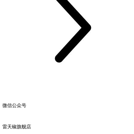
微信公众号
雷天椒旗舰店