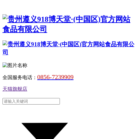
0856-7239909
全国服务电话：
天猫旗舰店