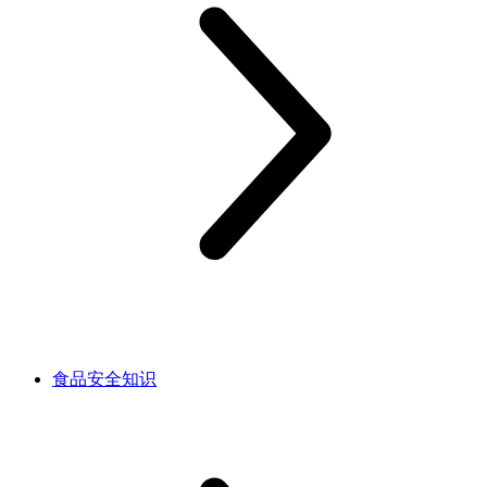
食品安全知识