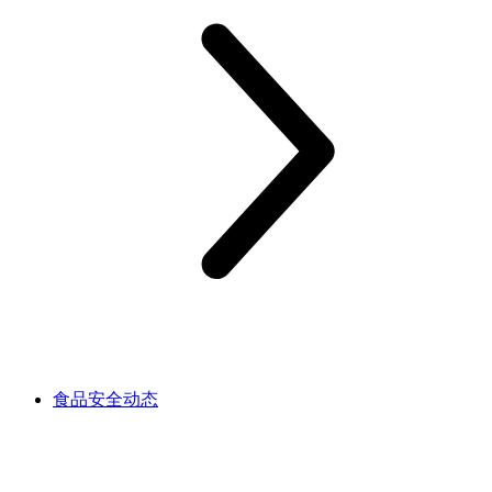
食品安全动态