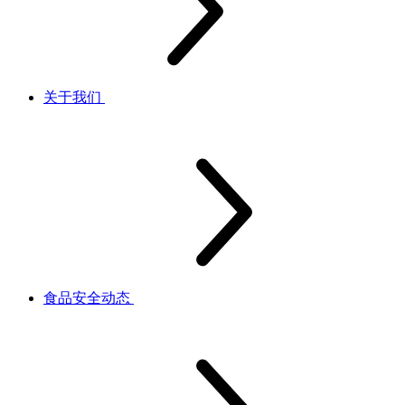
关于我们
食品安全动态