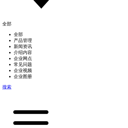
全部
全部
产品管理
新闻资讯
介绍内容
企业网点
常见问题
企业视频
企业图册
搜索