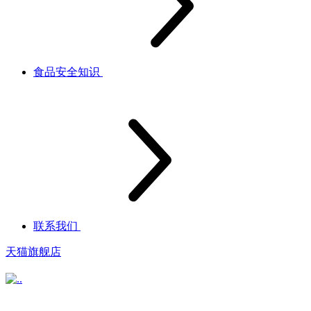
食品安全知识
联系我们
天猫旗舰店