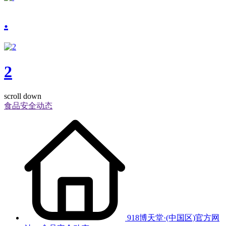
.
2
scroll down
食品安全动态
918博天堂·(中国区)官方网