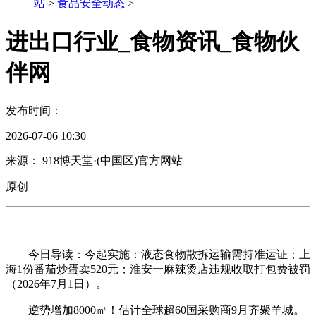
站
>
食品安全动态
>
进出口行业_食物资讯_食物伙
伴网
发布时间：
2026-07-06 10:30
来源： 918博天堂·(中国区)官方网站
原创
今日导读：今起实施：液态食物散拆运输需持准运证；上
海1份番茄炒蛋卖520元；淮安一麻辣烫店违规收取打包费被罚
（2026年7月1日）。
逆势增加8000㎡！估计全球超60国采购商9月齐聚羊城。