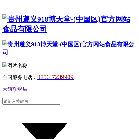
0856-7239909
全国服务电话：
天猫旗舰店