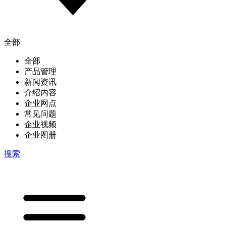
全部
全部
产品管理
新闻资讯
介绍内容
企业网点
常见问题
企业视频
企业图册
搜索