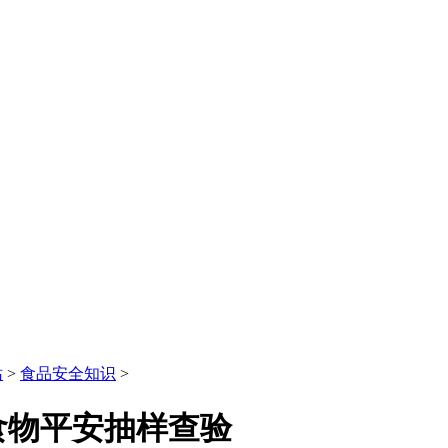
站
>
食品安全知识
>
食物平安抽样查验