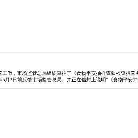
工做，市场监管总局组织草拟了《食物平安抽样查验核查措置办
6年5月3日前反馈市场监管总局。并正在信封上说明“《食物平安