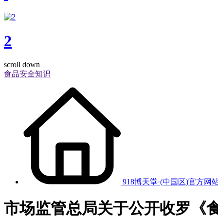
2
scroll down
食品安全知识
918博天堂·(中国区)官方网
市场监管总局关于公开收罗《