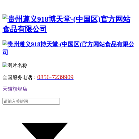
0856-7239909
全国服务电话：
天猫旗舰店