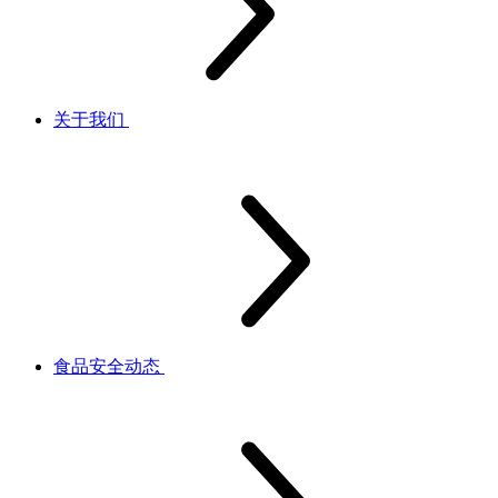
关于我们
食品安全动态