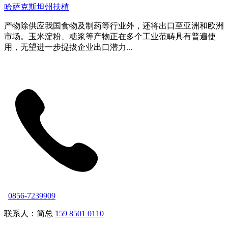
哈萨克斯坦州扶植
产物除供应我国食物及制药等行业外，还将出口至亚洲和欧洲
市场。玉米淀粉、糖浆等产物正在多个工业范畴具有普遍使
用，无望进一步提拔企业出口潜力...
0856-7239909
联系人：简总
159 8501 0110