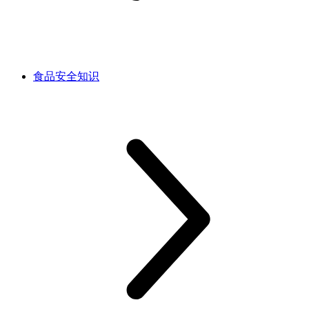
食品安全知识