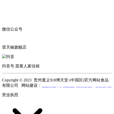
微信公众号
雷天椒旗舰店
抖音号 苗寨人家佳裕
Copyright © 2023 贵州遵义918博天堂·(中国区)官方网站食品
有限公司 网站建设：
918博天堂·(中国区)官方网站
网站地图
营业执照