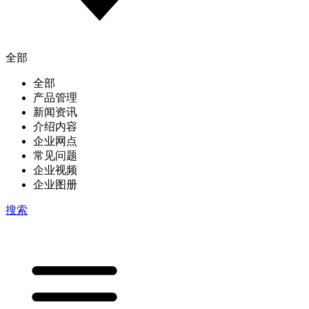
全部
全部
产品管理
新闻资讯
介绍内容
企业网点
常见问题
企业视频
企业图册
搜索