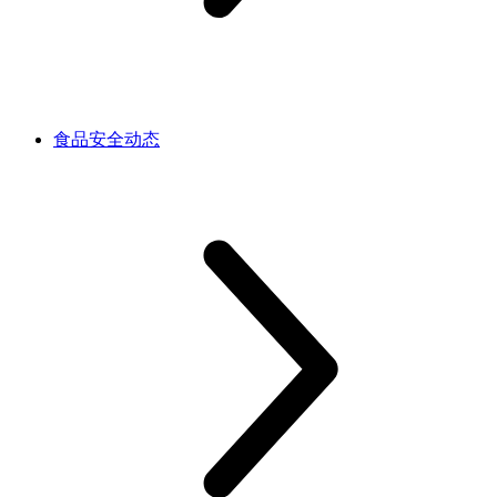
食品安全动态