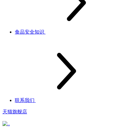
食品安全知识
联系我们
天猫旗舰店