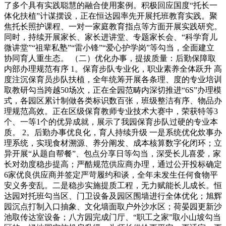
了多个具有实践聪慧的融合使用案例。积极回应国度“托长一
体化扶植”计谋摆设，正在恒达园率先开展托班教育实践。聚
焦托长照护课程、一对一家庭教育指点等方面开展实践研究。
同时，持续开展家长、家长进讲堂、专题家长会、“科学育儿
微讲堂”“祖辈私塾”“雷小锋”“爱心护学岗”等勾当，全面建立
协同育人重生态。 （二）优化办事，提拔质量：后勤保障取
内部办理规范有序 1。保育步队专业化，职业素养全体跃升 高
度注沉保育员步队扶植，全年统筹开展各条理、度的专业培训
取教研勾当跨越50场次，正在全园范畴内深切推进“6S”办理模
式，各园区累计制做各类标识数百张，班级整洁有序、物品办
理规范高效。正在区级保育教师专业技术大赛中，荣获特等3
个、一等1个的优异成就，展示了我园保育步队过硬的专业本
质。 2。后勤办事优良化，育人持续升级 一是系统优化炊事办
理系统，实现食材溯源、养分阐发、成本核算数字化闭环；立
异开展“从题自帮餐”、包点分享日等勾当，深受长儿喜爱，家
长对劲度稳步提高；严酷规范供应商办理，通过公开投标确定
6家优良供应商并签定严苛履约和谈，全年未发生任何食物平
安义务变乱。二是稳步实施提质工程，无力赋能长儿成长。恒
达园对托班勾当区、门卫设备及园区围墙进行全体优化；旭辉
园沉点打制入口抽象、文化墙面取户外沙水区；荷晏园更新沙
池取传达室设备；八方园完成门厅、“职工之家”取小山坡勾当