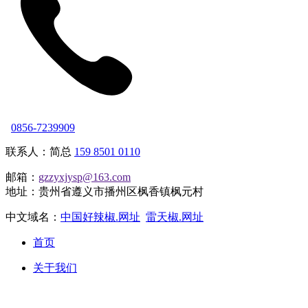
0856-7239909
联系人：简总
159 8501 0110
邮箱：
gzzyxjysp@163.com
地址：贵州省遵义市播州区枫香镇枫元村
中文域名：
中国好辣椒.网址
雷天椒.网址
首页
关于我们