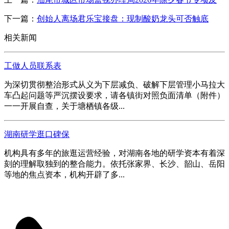
下一篇：
创始人离场君乐宝接盘：现制酸奶龙头可否触底
相关新闻
工做人员联系表
为深切贯彻整治形式从义为下层减负、破解下层管理小马拉大
车凸起问题等严沉摆设要求，请各镇街对照负面清单（附件）
一一开展自查，关于塘栖镇各级...
湖南研学逛口碑保
机构具有多年的旅逛运营经验，对湖南各地的研学资本有着深
刻的理解取独到的整合能力。依托张家界、长沙、韶山、岳阳
等地的焦点资本，机构开辟了多...