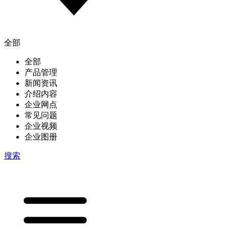
全部
全部
产品管理
新闻资讯
介绍内容
企业网点
常见问题
企业视频
企业图册
搜索