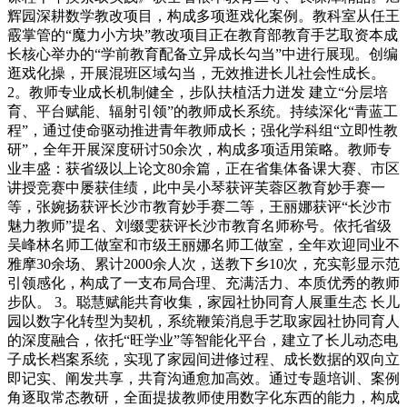
辉园深耕数学教改项目，构成多项逛戏化案例。教科室从任王
霰掌管的“魔力小方块”教改项目正在教育部教育手艺取资本成
长核心举办的“学前教育配备立异成长勾当”中进行展现。创编
逛戏化操，开展混班区域勾当，无效推进长儿社会性成长。
2。教师专业成长机制健全，步队扶植活力迸发 建立“分层培
育、平台赋能、辐射引领”的教师成长系统。持续深化“青蓝工
程”，通过使命驱动推进青年教师成长；强化学科组“立即性教
研”，全年开展深度研讨50余次，构成多项适用策略。教师专
业丰盛：获省级以上论文80余篇，正在省集体备课大赛、市区
讲授竞赛中屡获佳绩，此中吴小琴获评芙蓉区教育妙手赛一
等，张婉扬获评长沙市教育妙手赛二等，王丽娜获评“长沙市
魅力教师”提名、刘缀雯获评长沙市教育名师称号。依托省级
吴峰林名师工做室和市级王丽娜名师工做室，全年欢迎同业不
雅摩30余场、累计2000余人次，送教下乡10次，充实彰显示范
引领感化，构成了一支布局合理、充满活力、本质优秀的教师
步队。 3。聪慧赋能共育收集，家园社协同育人展重生态 长儿
园以数字化转型为契机，系统鞭策消息手艺取家园社协同育人
的深度融合，依托“旺学业”等智能化平台，建立了长儿动态电
子成长档案系统，实现了家园间进修过程、成长数据的双向立
即记实、阐发共享，共育沟通愈加高效。通过专题培训、案例
角逐取常态教研，全面提拔教师使用数字化东西的能力，构成