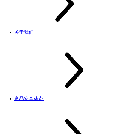
关于我们
食品安全动态