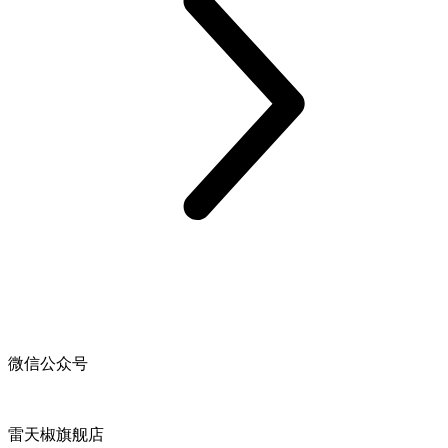
微信公众号
雷天椒旗舰店