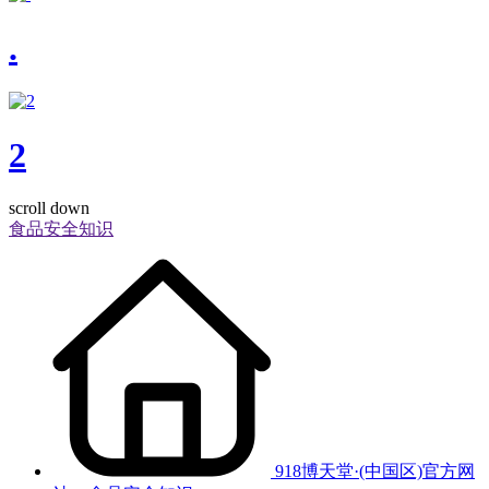
.
2
scroll down
食品安全知识
918博天堂·(中国区)官方网