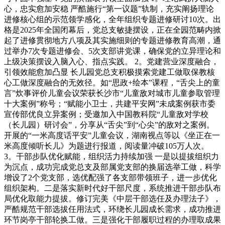
心，忠实愈加安稳 严酷施行“第一议题”轨制，充实阐扬理论
进修核心组的示范领学感化，全年组织专题进修研讨10次。出
格是2025年全国闭幕后，党总支敏捷摆设，正在全园范畴内掀
起了进修贯彻地方八项及其实施细则的专题进修教育高潮，通
过举办7次专题进修会、5次支部讲党课，确保党的立异理论和
上级决策摆设入脑入心、指点实践。 2。党建营业深度融合，
引领效能愈加凸显 长儿园党总支积极摸索党建工做取保教核
心工做深度融合的无效径。如“思政+绘本”课程，“舌尖上的童
言”炊事评价儿童会议荣获长沙市“儿童敌对城市儿童参取管理
十大案例”称号；“赋能小卫士，共建平安网”未成案例获市委
宣传部优良立异案例；受邀加入中国教科院“儿童敌对学校
（长儿园）研讨会”，分享从“舌尖”到“心尖”的敌对之案例。
开展的“一米高度话平安”儿童会议，湖南视点等以《坐正在一
米高度倾听长儿》为题进行报道，阅读量冲破105万人次。
3。干部步队优化赋能，组织活力持续加强 一是以提拔组织力
为沉点，成功完成党总支及部属党支部的换届选举工做，科学
增设了2个党支部，选优配强了各支部带领班子，进一步优化
组织架构。二是落实新时代好干部尺度，系统推进干部步队布
局优化取能力提拔。修订完美《中层干部选任及办理法子》，
严酷规范干部选拔任用法式，环绕长儿园成长需求，成功推进
环节岗亭干部轮换工做。三是强化干部履职过程的办理取成果