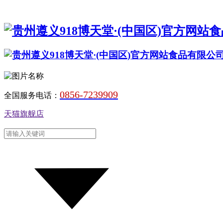
0856-7239909
全国服务电话：
天猫旗舰店