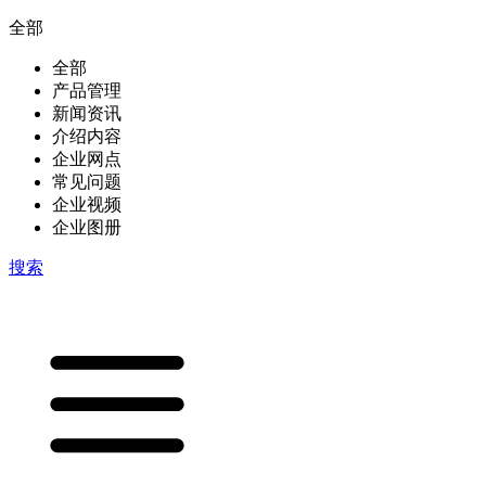
全部
全部
产品管理
新闻资讯
介绍内容
企业网点
常见问题
企业视频
企业图册
搜索