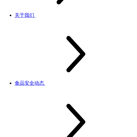
关于我们
食品安全动态