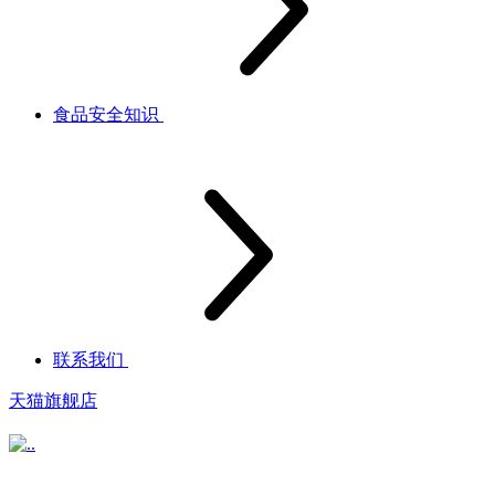
食品安全知识
联系我们
天猫旗舰店