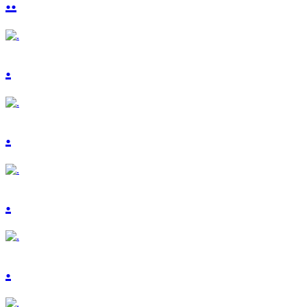
..
.
.
.
.