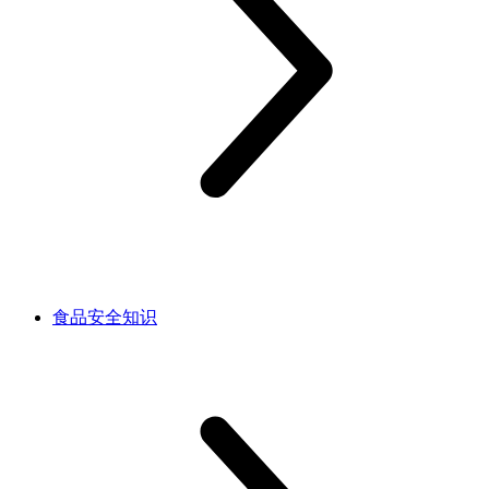
食品安全知识