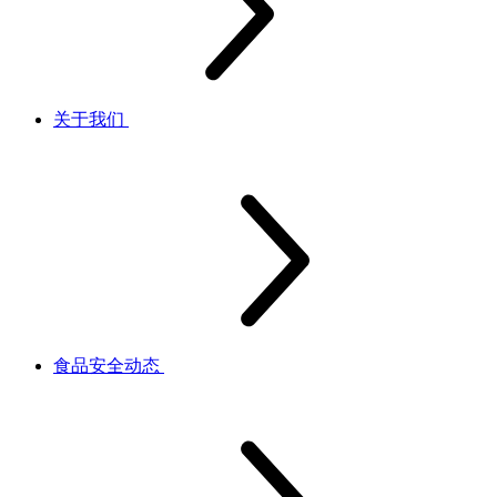
关于我们
食品安全动态