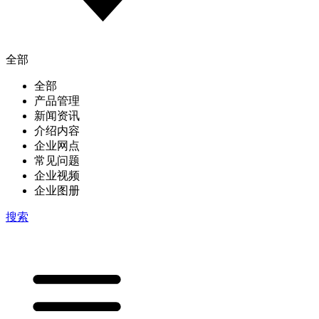
全部
全部
产品管理
新闻资讯
介绍内容
企业网点
常见问题
企业视频
企业图册
搜索