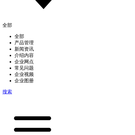
全部
全部
产品管理
新闻资讯
介绍内容
企业网点
常见问题
企业视频
企业图册
搜索