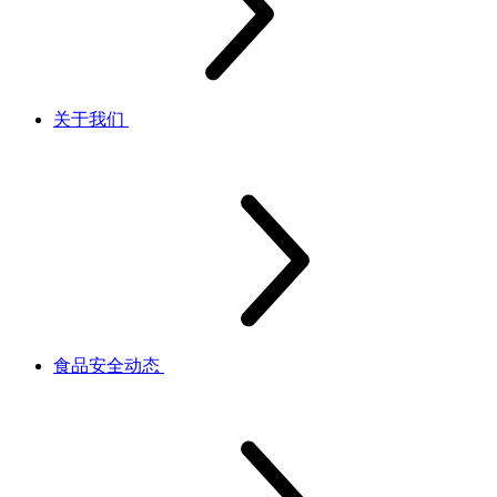
关于我们
食品安全动态