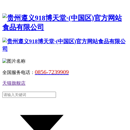
0856-7239909
全国服务电话：
天猫旗舰店