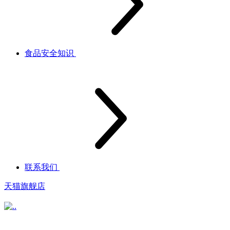
食品安全知识
联系我们
天猫旗舰店