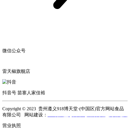
微信公众号
雷天椒旗舰店
抖音号 苗寨人家佳裕
Copyright © 2023 贵州遵义918博天堂·(中国区)官方网站食品
有限公司 网站建设：
918博天堂·(中国区)官方网站
网站地图
营业执照