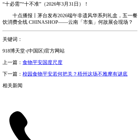
“十必需”“十不准”（2026年3月31日）！
十点播报丨茅台发布2026端午非遗风华系列礼盒，五一餐
饮消费全线 CHINASHOP——云南「市集」何故展会现场？
关键词：
918博天堂·(中国区)官方网站
上一篇：
食物平安国度尺度
下一篇：
校园食物平安若何把关？梧州这场不雅摩有谜底
相关新闻