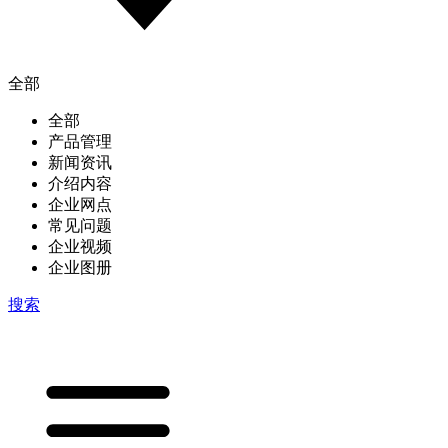
全部
全部
产品管理
新闻资讯
介绍内容
企业网点
常见问题
企业视频
企业图册
搜索