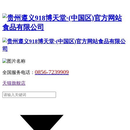
0856-7239909
全国服务电话：
天猫旗舰店