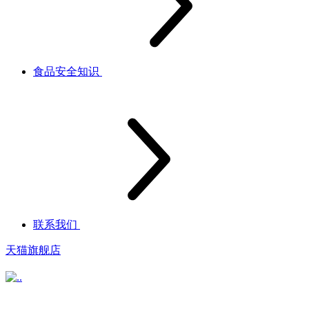
食品安全知识
联系我们
天猫旗舰店