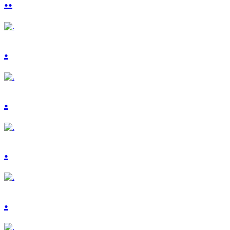
..
.
.
.
.