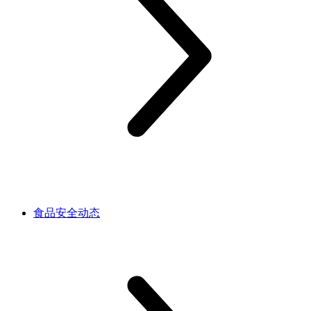
食品安全动态