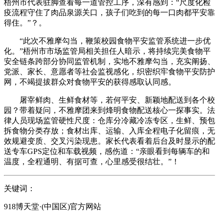
梧州市代表驻脚查看每一道管控工序，深有感到：“尺度化检
疫流程守住了肉品泉源关口，孩子们吃到的每一口肉都平安靠
得住。”？。
“此次不雅摩勾当，鞭策校园食物平安监管系统进一步优
化。”梧州市市场监管局相关担任人暗示，将持续完美食物平
安全链条跨部分协同监管机制，实地不雅摩勾当，充实阐扬、
党派、家长、意愿者等社会监视感化，织密织牢食物平安防护
网，不竭提拔群众对食物平安的获得感取认同感。
屠宰鲜肉、生鲜食材等，若何平安、新颖地配送到各个校
园？带着疑问，不雅摩团来到烽明食物配送核心一探事实。法
律人员现场监管硬性尺度：仓库分冷藏冷冻专区，生鲜、预包
拆食物分类存放；食材出库、运输、入库全程电子化留痕，无
效规避变质、交叉污染现患。家长代表看着后台及时显示的配
送专车GPS定位和车载视频，感伤道：“亲眼看到每辆车的和
温度，全程通明、有据可查，心里感受很结壮。”！
关键词：
918博天堂·(中国区)官方网站