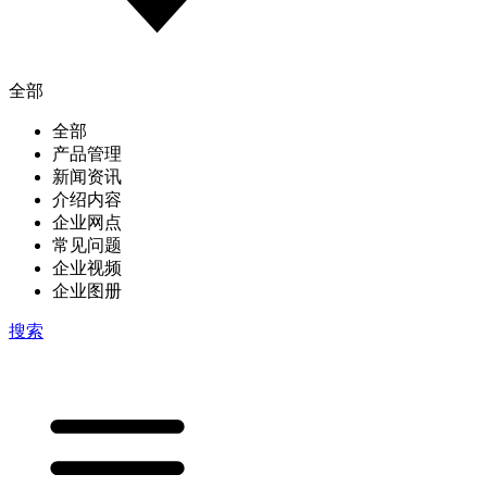
全部
全部
产品管理
新闻资讯
介绍内容
企业网点
常见问题
企业视频
企业图册
搜索