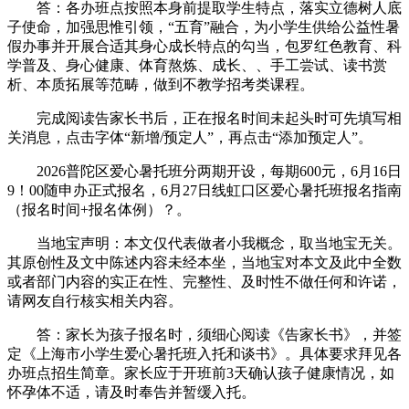
答：各办班点按照本身前提取学生特点，落实立德树人底
子使命，加强思惟引领，“五育”融合，为小学生供给公益性暑
假办事并开展合适其身心成长特点的勾当，包罗红色教育、科
学普及、身心健康、体育熬炼、成长、、手工尝试、读书赏
析、本质拓展等范畴，做到不教学招考类课程。
完成阅读告家长书后，正在报名时间未起头时可先填写相
关消息，点击字体“新增/预定人”，再点击“添加预定人”。
2026普陀区爱心暑托班分两期开设，每期600元，6月16日
9！00随申办正式报名，6月27日线虹口区爱心暑托班报名指南
（报名时间+报名体例）？。
当地宝声明：本文仅代表做者小我概念，取当地宝无关。
其原创性及文中陈述内容未经本坐，当地宝对本文及此中全数
或者部门内容的实正在性、完整性、及时性不做任何和许诺，
请网友自行核实相关内容。
答：家长为孩子报名时，须细心阅读《告家长书》，并签
定《上海市小学生爱心暑托班入托和谈书》。具体要求拜见各
办班点招生简章。家长应于开班前3天确认孩子健康情况，如
怀孕体不适，请及时奉告并暂缓入托。