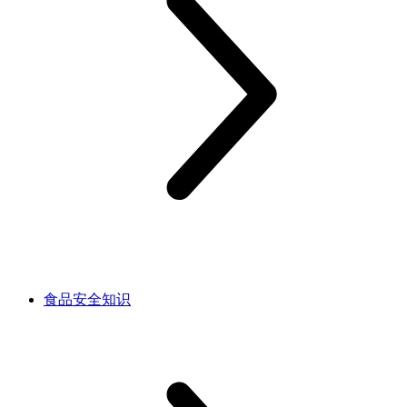
食品安全知识