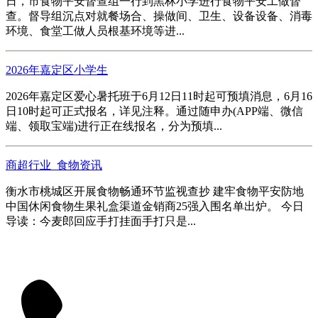
日，市食物平安督查组一行到黑林小学进行食物平安工做督
查。督导组沉点对就餐场合、操做间、卫生、设备设备、消毒
环境、食堂工做人员根基环境等进...
2026年嘉定区小学生
2026年嘉定区爱心暑托班于6月12日11时起可预填消息，6月16
日10时起可正式报名，详见注释。通过随申办(APP端、微信
端、领取宝端)进行正在线报名，分为预填...
商超行业_食物资讯
衡水市桃城区开展食物畅通环节监视查抄 建牢食物平安防地
中国休闲食物生果礼盒渠道金销商25强入围名单出炉。 今日
导读：今麦郎回应手打挂面手打只是...