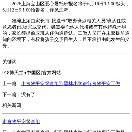
2026上海宝山区爱心暑托班报名将于6月16日9！00起头，
6月12日9！00预告名，详见注释。
准绳上须由家长持“接送卡”取办班点相关人员(班从任或
意愿者)现场完成交代。确需委托他人代接或有其他特殊环境
的，家长须提前取班从任沟通确认。工做人员正在未获提前通
知的环境下，有权将孩子交予目生人，且不承担由此发生的义
务。
关键词：
918博天堂·(中国区)官方网站
上一篇：
市食物平安督查组到黑林小学进行食物平安工做
下一篇：没有了
相关新闻
市食物平安督查组