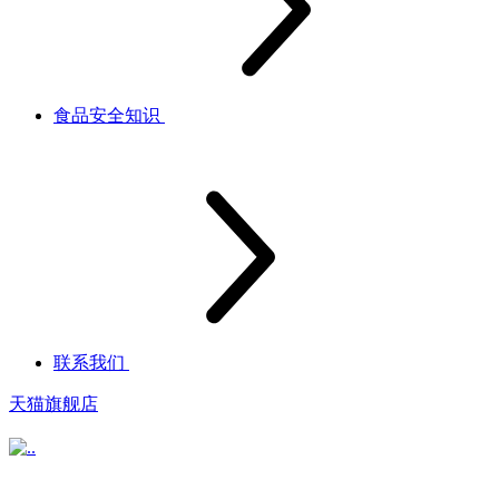
食品安全知识
联系我们
天猫旗舰店