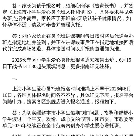
答：家长为孩子报名时，须细心阅读《告家长书》，并签
定《上海市小学生爱心暑托班入托和谈书》。具体要求拜见各
办班点招生简章。家长应于开班前3天确认孩子健康情况，如
怀孕体不适，请及时奉告并暂缓入托。
答：列位家长正在暑托班讲课期间每日按时将后代送至办
班点指定地址并签到，并正在讲课竣事后正在指定地址接回后
代并完成离场签退。具体接送时间以所报街道通知为准。
2026长宁区小学生爱心暑托班报名通知布告出炉，6月15
日下战书13！30起头预填消息，更多指南详见注释。
--。
上海小学生爱心暑托班报名时间准绳上不早于2026年6月
16日，各区具体报名时间各不不异，具体详见下表，报名平台
为随申办，搜素各区旗舰店进入报名通道，报程如下。
答：为切实缓解本市小学生假期“难”问题，指导和帮帮小
学生渡过一个平安、欢愉、成心义的假期，团市委、市教委等
单元2026年继续正在全市范畴内创办小学生爱心暑托班。