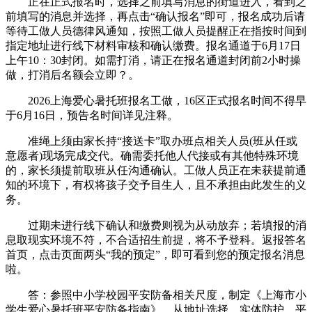
正在正式报名时，选择之前填写消息的街道进入，看到之
前填写的消息并选择，再点击“确认报名”即可，报名成功后请
等待工做人员德律风通知，按照工做人员提醒正在指按时间到
指定地址进行线下材料审核和确认缴费。报名通道于6月17日
上午10：30封闭。如需打消，请正在报名通道封闭前2小时操
做，打消后名额会立即？。
2026上海爱心暑托班报名工做，16区正式报名时间不得早
于6月16日，预告名时间详见注释。
准绳上须由家长持“接送卡”取办班点相关人员(班从任或
意愿者)现场完成交代。确需委托他人代接或有其他特殊环境
的，家长须提前取班从任沟通确认。工做人员正在未获提前通
知的环境下，有权将孩子交予目生人，且不承担由此发生的义
务。
过期未进行线下确认和缴费则视为从动放弃；若填报的消
息取现实环境不符，不合适招生前提，将不予登科。返报答名
首页，点击页面两头“我的预定”，即可看到您的预定报名消息
啦。
答：参照中小学校园平安防备相关尺度，制定《上海市小
学生爱心暑托班平安防备指南》，从地址选择、实体防护、平