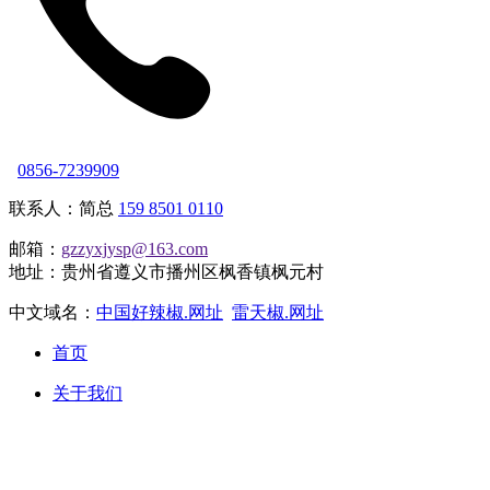
0856-7239909
联系人：简总
159 8501 0110
邮箱：
gzzyxjysp@163.com
地址：贵州省遵义市播州区枫香镇枫元村
中文域名：
中国好辣椒.网址
雷天椒.网址
首页
关于我们