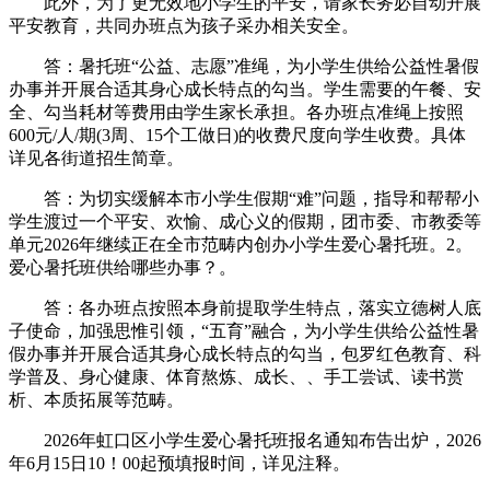
此外，为了更无效地小学生的平安，请家长务必自动开展
平安教育，共同办班点为孩子采办相关安全。
答：暑托班“公益、志愿”准绳，为小学生供给公益性暑假
办事并开展合适其身心成长特点的勾当。学生需要的午餐、安
全、勾当耗材等费用由学生家长承担。各办班点准绳上按照
600元/人/期(3周、15个工做日)的收费尺度向学生收费。具体
详见各街道招生简章。
答：为切实缓解本市小学生假期“难”问题，指导和帮帮小
学生渡过一个平安、欢愉、成心义的假期，团市委、市教委等
单元2026年继续正在全市范畴内创办小学生爱心暑托班。2。
爱心暑托班供给哪些办事？。
答：各办班点按照本身前提取学生特点，落实立德树人底
子使命，加强思惟引领，“五育”融合，为小学生供给公益性暑
假办事并开展合适其身心成长特点的勾当，包罗红色教育、科
学普及、身心健康、体育熬炼、成长、、手工尝试、读书赏
析、本质拓展等范畴。
2026年虹口区小学生爱心暑托班报名通知布告出炉，2026
年6月15日10！00起预填报时间，详见注释。