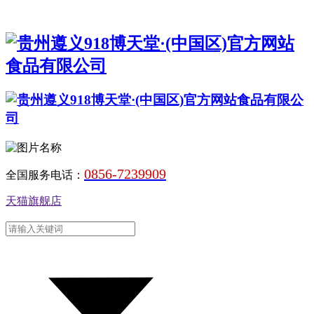
0856-7239909
全国服务电话：
天猫旗舰店