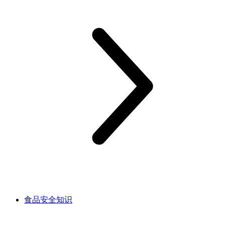
食品安全知识