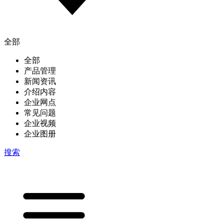
全部
全部
产品管理
新闻资讯
介绍内容
企业网点
常见问题
企业视频
企业图册
搜索