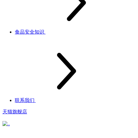
食品安全知识
联系我们
天猫旗舰店