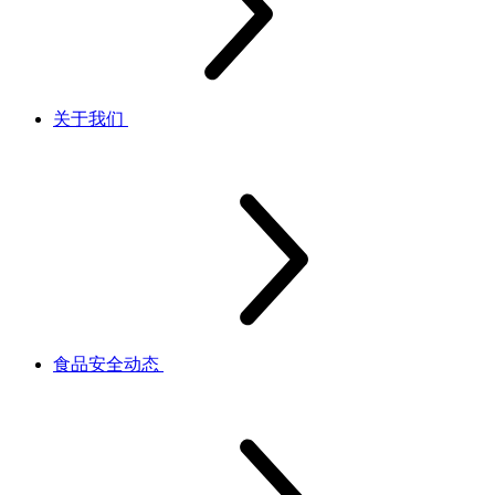
关于我们
食品安全动态