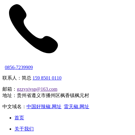
0856-7239909
联系人：简总
159 8501 0110
邮箱：
gzzyxjysp@163.com
地址：贵州省遵义市播州区枫香镇枫元村
中文域名：
中国好辣椒.网址
雷天椒.网址
首页
关于我们