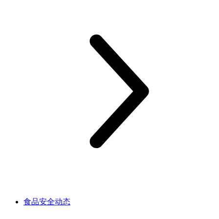
食品安全动态