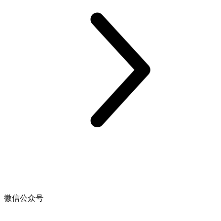
微信公众号