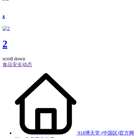
.
2
scroll down
食品安全动态
918博天堂·(中国区)官方网