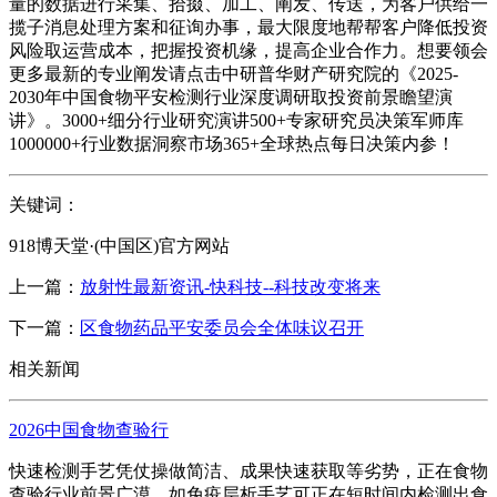
量的数据进行采集、拾掇、加工、阐发、传送，为客户供给一
揽子消息处理方案和征询办事，最大限度地帮帮客户降低投资
风险取运营成本，把握投资机缘，提高企业合作力。想要领会
更多最新的专业阐发请点击中研普华财产研究院的《2025-
2030年中国食物平安检测行业深度调研取投资前景瞻望演
讲》。3000+细分行业研究演讲500+专家研究员决策军师库
1000000+行业数据洞察市场365+全球热点每日决策内参！
关键词：
918博天堂·(中国区)官方网站
上一篇：
放射性最新资讯-快科技--科技改变将来
下一篇：
区食物药品平安委员会全体味议召开
相关新闻
2026中国食物查验行
快速检测手艺凭仗操做简洁、成果快速获取等劣势，正在食物
查验行业前景广漠。如免疫层析手艺可正在短时间内检测出食