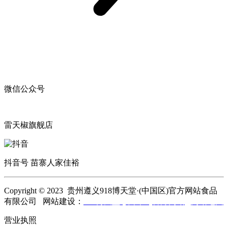
微信公众号
雷天椒旗舰店
抖音号 苗寨人家佳裕
Copyright © 2023 贵州遵义918博天堂·(中国区)官方网站食品
有限公司 网站建设：
918博天堂·(中国区)官方网站
网站地图
营业执照