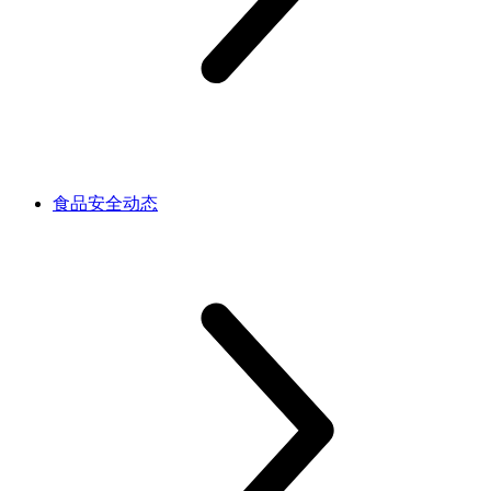
食品安全动态