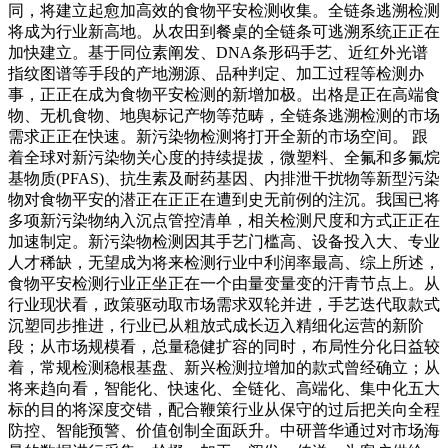
同，将建立起愈加高效的食物平安检测收集。全链条逃溯检测
将成为行业新高地。从农田到餐桌的全链条可逃溯系统正正在
加快建立。基于同位素阐发、DNA条形码手艺、近红外光谱
指纹图谱等手段的产地溯源、品种判定、加工过程等检测办
事，正正在成为食物平安检测的新增加极。出格是正在高端食
物、无机食物、地舆标记产物等范畴，全链条逃溯检测的市场
需求正正在快速。新污染物检测将打开全新的市场空间。 跟
着全球对新污染物关心度的持续提拔，微塑料、全氟和多氟烷
基物质(PFAS)、抗生素及耐药基因、内排泄干扰物等新型污染
物对食物平安的潜正在正正在遭到史无前例的注沉。我国已将
多项新污染物纳入沉点管控清单，相关检测尺度和方式正正在
加速制定。新污染物检测因其手艺门槛高、设备投入大、专业
人才稀缺，无望成为将来检测行业中利润率最高、综上所述，
食物平安检测行业正坐正在一个由量变量变的汗青节点上。从
行业现状看，政策驱动取市场需求双轮并进，手艺迭代取款式
沉塑同步推进，行业已从粗放式成长迈入精细化运营的新阶
段；从市场规模看，总量稳健扩容的同时，布局性分化日益较
着，常规检测稳根基盘、新兴检测拉增加的款式曾经确立；从
将来趋向看，智能化、快速化、全链化、高端化、集中化五大
标的目的将深度交错，配合鞭策行业从保守的过后把关向全程
防控、智能预警、价值创制全面跃升。中研普华通过对市场海