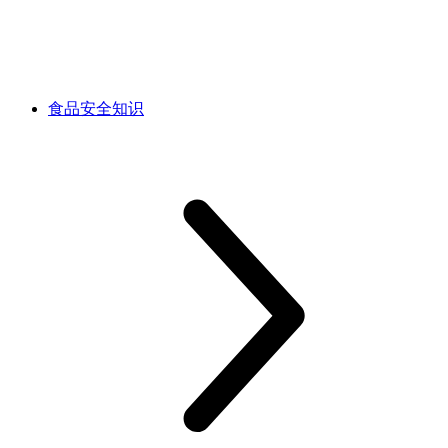
食品安全知识