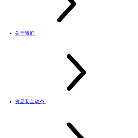
关于我们
食品安全动态