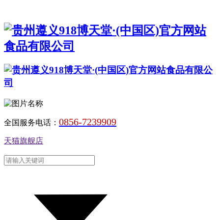
0856-7239909
全国服务电话：
天猫旗舰店