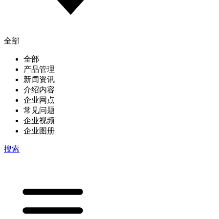
全部
全部
产品管理
新闻资讯
介绍内容
企业网点
常见问题
企业视频
企业图册
搜索