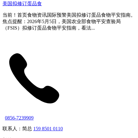
美国拟修订蛋品食
当前！首页食物资讯国际预警美国拟修订蛋品食物平安指南。
焦点提醒：2026年5月5日，美国农业部食物平安查验局
（FSIS）拟修订蛋品食物平安指南，看法...
0856-7239909
联系人：简总
159 8501 0110