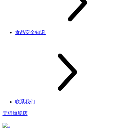
食品安全知识
联系我们
天猫旗舰店