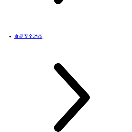
食品安全动态