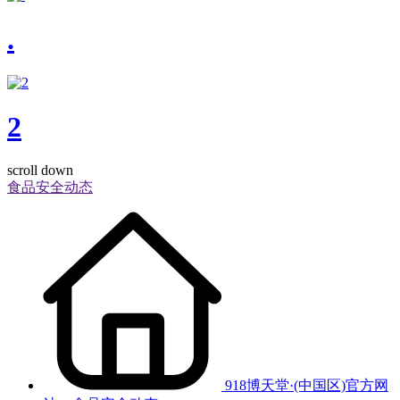
.
2
scroll down
食品安全动态
918博天堂·(中国区)官方网