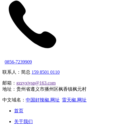
0856-7239909
联系人：简总
159 8501 0110
邮箱：
gzzyxjysp@163.com
地址：贵州省遵义市播州区枫香镇枫元村
中文域名：
中国好辣椒.网址
雷天椒.网址
首页
关于我们