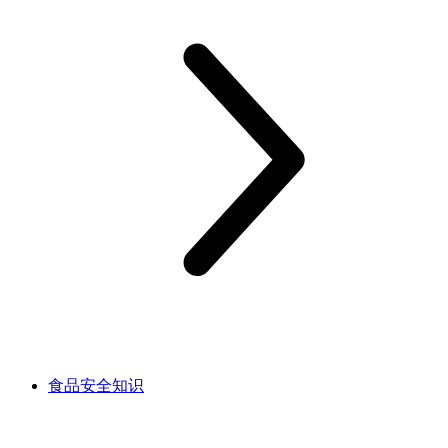
食品安全知识