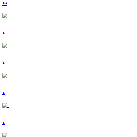
..
.
.
.
.