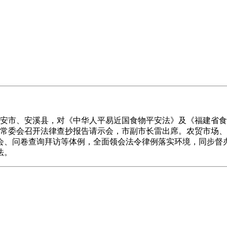
安市、安溪县，对《中华人平易近国食物平安法》及《福建省食
市常委会召开法律查抄报告请示会，市副市长雷出席。农贸市场
会、问卷查询拜访等体例，全面领会法令律例落实环境，同步督
法。