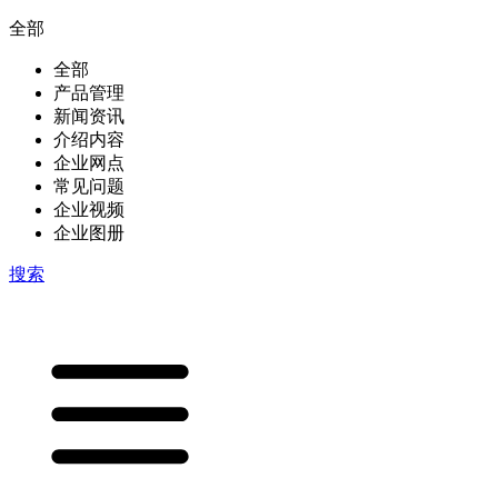
全部
全部
产品管理
新闻资讯
介绍内容
企业网点
常见问题
企业视频
企业图册
搜索