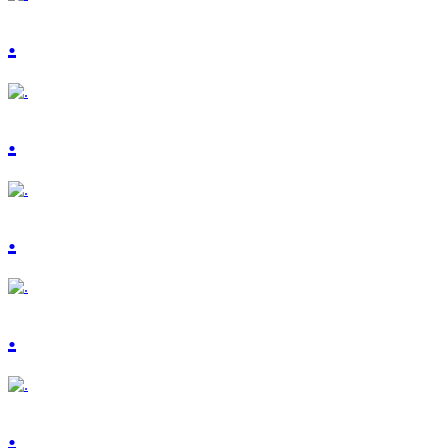
.
.
.
.
.