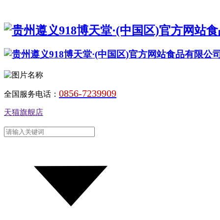
0856-7239909
全国服务电话：
天猫旗舰店