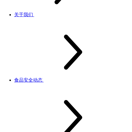
关于我们
食品安全动态