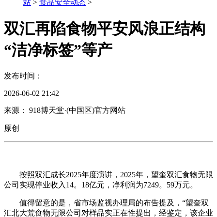
站
>
食品安全动态
>
双汇再陷食物平安风浪正结构
“洁净标签”等产
发布时间：
2026-06-02 21:42
来源： 918博天堂·(中国区)官方网站
原创
按照双汇成长2025年度演讲，2025年，望奎双汇食物无限
公司实现停业收入14。18亿元，净利润为7249。59万元。
值得留意的是，省市场监视办理局的布告提及，“望奎双
汇北大荒食物无限公司对样品实正在性提出，经鉴定，该企业