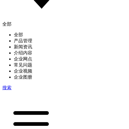
全部
全部
产品管理
新闻资讯
介绍内容
企业网点
常见问题
企业视频
企业图册
搜索