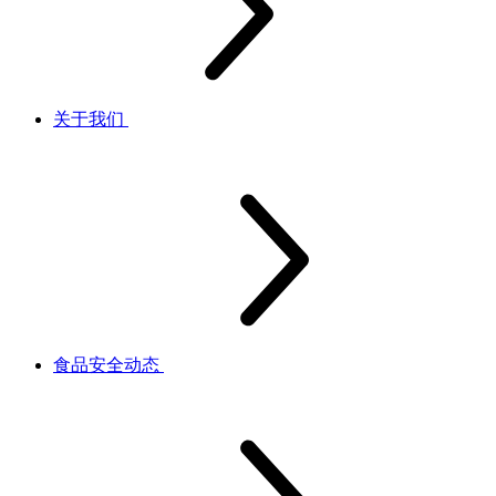
关于我们
食品安全动态