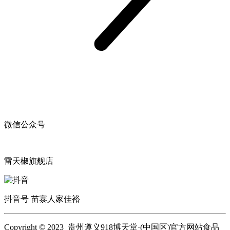
微信公众号
雷天椒旗舰店
抖音号 苗寨人家佳裕
Copyright © 2023 贵州遵义918博天堂·(中国区)官方网站食品