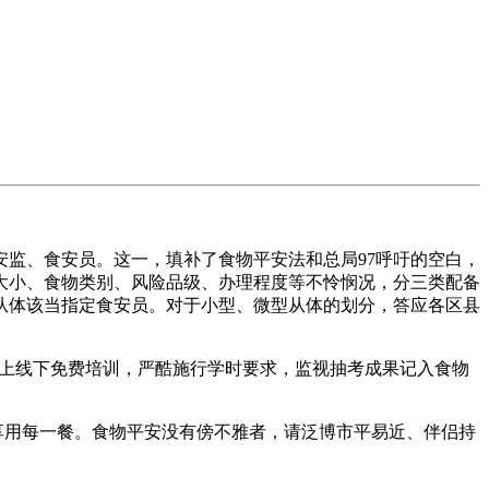
监、食安员。这一，填补了食物平安法和总局97呼吁的空白，
大小、食物类别、风险品级、办理程度等不怜悯况，分三类配备
从体该当指定食安员。对于小型、微型从体的划分，答应各区县
线上线下免费培训，严酷施行学时要求，监视抽考成果记入食物
享用每一餐。食物平安没有傍不雅者，请泛博市平易近、伴侣持