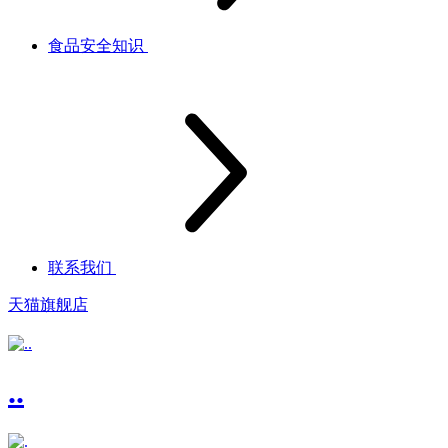
食品安全知识
联系我们
天猫旗舰店
..