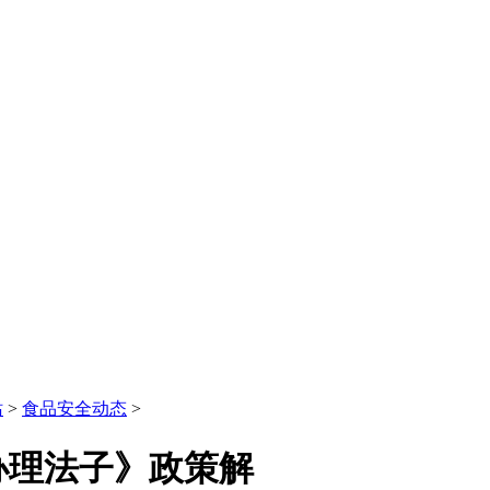
站
>
食品安全动态
>
办理法子》政策解