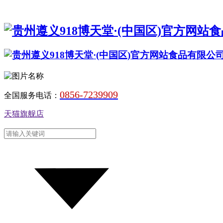
0856-7239909
全国服务电话：
天猫旗舰店