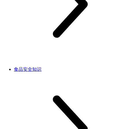
食品安全知识