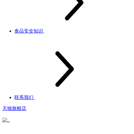
食品安全知识
联系我们
天猫旗舰店