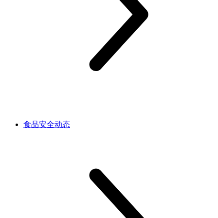
食品安全动态