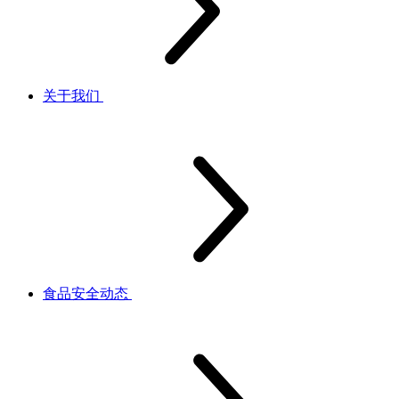
关于我们
食品安全动态