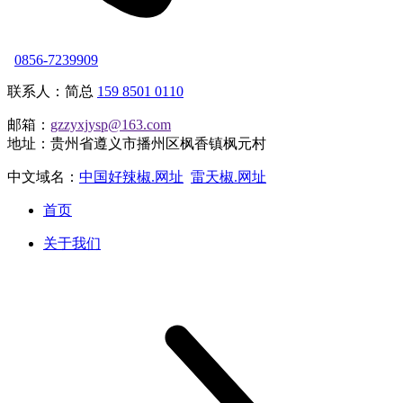
0856-7239909
联系人：简总
159 8501 0110
邮箱：
gzzyxjysp@163.com
地址：贵州省遵义市播州区枫香镇枫元村
中文域名：
中国好辣椒.网址
雷天椒.网址
首页
关于我们