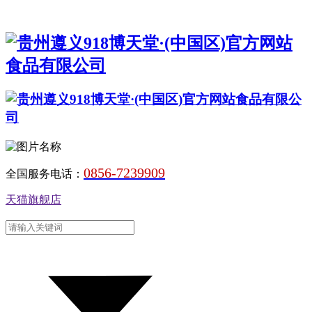
0856-7239909
全国服务电话：
天猫旗舰店