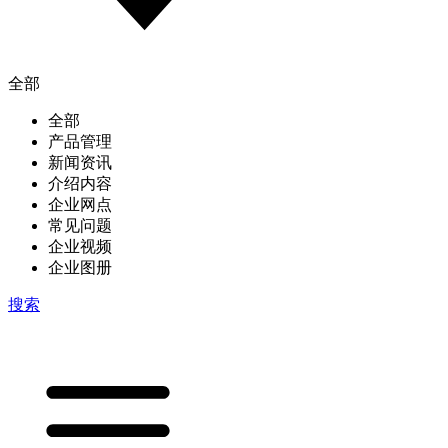
全部
全部
产品管理
新闻资讯
介绍内容
企业网点
常见问题
企业视频
企业图册
搜索