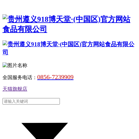
0856-7239909
全国服务电话：
天猫旗舰店