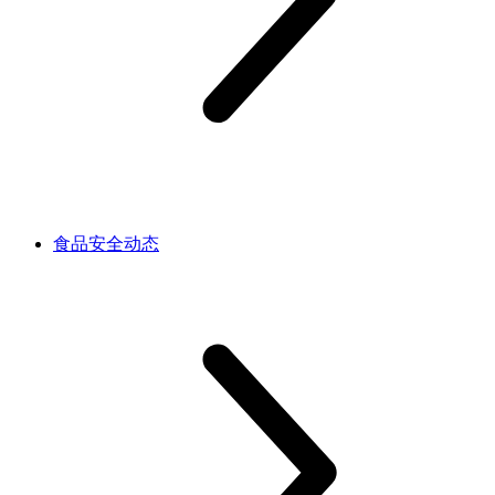
食品安全动态