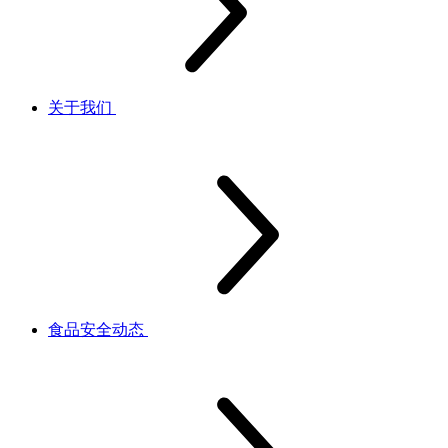
关于我们
食品安全动态