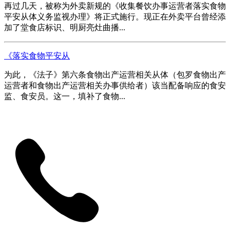
再过几天，被称为外卖新规的《收集餐饮办事运营者落实食物
平安从体义务监视办理》将正式施行。现正在外卖平台曾经添
加了堂食店标识、明厨亮灶曲播...
《落实食物平安从
为此，《法子》第六条食物出产运营相关从体（包罗食物出产
运营者和食物出产运营相关办事供给者）该当配备响应的食安
监、食安员。这一，填补了食物...