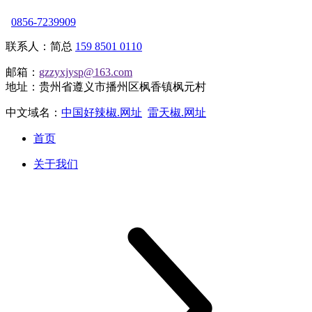
0856-7239909
联系人：简总
159 8501 0110
邮箱：
gzzyxjysp@163.com
地址：贵州省遵义市播州区枫香镇枫元村
中文域名：
中国好辣椒.网址
雷天椒.网址
首页
关于我们