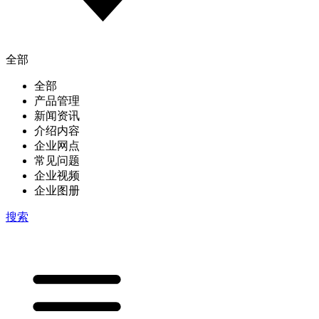
全部
全部
产品管理
新闻资讯
介绍内容
企业网点
常见问题
企业视频
企业图册
搜索