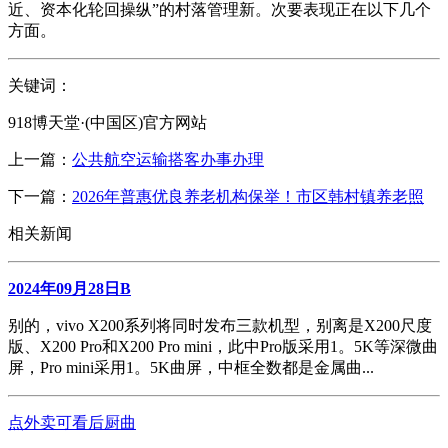
近、资本化轮回操纵”的村落管理新。次要表现正在以下几个
方面。
关键词：
918博天堂·(中国区)官方网站
上一篇：
公共航空运输搭客办事办理
下一篇：
2026年普惠优良养老机构保举！市区韩村镇养老照
相关新闻
2024年09月28日B
别的，vivo X200系列将同时发布三款机型，别离是X200尺度
版、X200 Pro和X200 Pro mini，此中Pro版采用1。5K等深微曲
屏，Pro mini采用1。5K曲屏，中框全数都是金属曲...
点外卖可看后厨曲