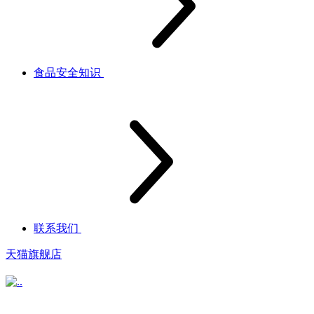
食品安全知识
联系我们
天猫旗舰店