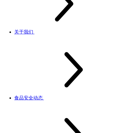
关于我们
食品安全动态