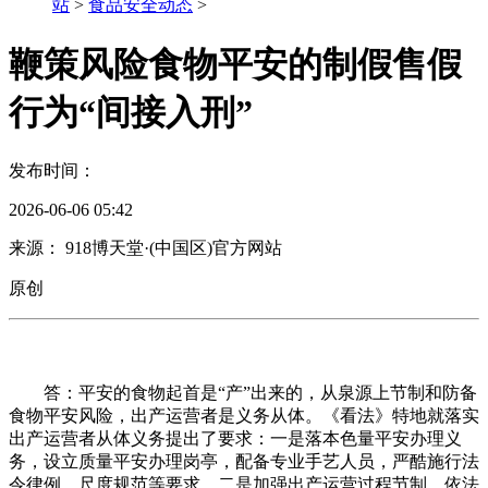
站
>
食品安全动态
>
鞭策风险食物平安的制假售假
行为“间接入刑”
发布时间：
2026-06-06 05:42
来源： 918博天堂·(中国区)官方网站
原创
答：平安的食物起首是“产”出来的，从泉源上节制和防备
食物平安风险，出产运营者是义务从体。《看法》特地就落实
出产运营者从体义务提出了要求：一是落本色量平安办理义
务，设立质量平安办理岗亭，配备专业手艺人员，严酷施行法
令律例、尺度规范等要求。二是加强出产运营过程节制，依法