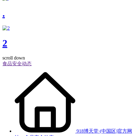
.
2
scroll down
食品安全动态
918博天堂·(中国区)官方网