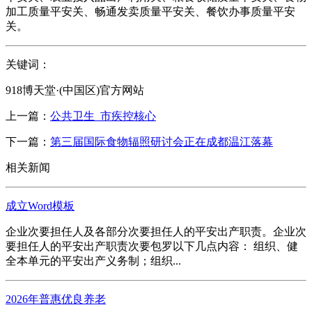
加工质量平安关、畅通发卖质量平安关、餐饮办事质量平安
关。
关键词：
918博天堂·(中国区)官方网站
上一篇：
公共卫生_市疾控核心
下一篇：
第三届国际食物辐照研讨会正在成都温江落幕
相关新闻
成立Word模板
企业次要担任人及各部分次要担任人的平安出产职责。企业次
要担任人的平安出产职责次要包罗以下几点内容： 组织、健
全本单元的平安出产义务制；组织...
2026年普惠优良养老