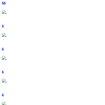
..
.
.
.
.