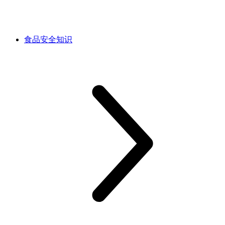
食品安全知识