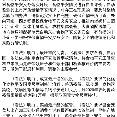
对食物平安义务落实环境、食物平安情况进行自查评价，自动
监测其上市产质量量平安情况，对存正在现患的，要及时采纳
风险节制办法。确保记实实正在完整，确保产物来历可查、去
向可逃。四是积极投保食物平安义务安全，推进肉蛋奶和白酒
出产企业、集体用餐单元、农村集体会餐、大食物配送单元、
地方厨房和配餐单元自动采办食物平安义务安全，有前提的中
小企业要积极投保食物平安义务安全，阐扬安全的他律感化和
风险分管机制。
《看法》明白，最庄重的问责。《看法》要求各省、自治
区、依法依规制定食物平安监管事权清单。将食物平安工做查
核成果做为党政带领班子和带领干部门析查核评价的主要内
容，做为干部惩和利用、调整的主要参考。
《看法》明白，成立最严谨的尺度。《看法》要求简化优
化食物平安国度尺度制修订流程，兽药残留、沉金属、食物污
染物、致病性微生物等食物平安通用尺度，到2020年农药兽药
残留限量目标达到1万项，根基取国际食物尺度接轨。
《看法》明白，实施最严酷的监管。《看法》要求健全笼
盖从出产加工到畅通消费全过程最严酷的监管轨制，严把产地
平安关、农业投入品出产利用关、粮食收储质量平安关、食物