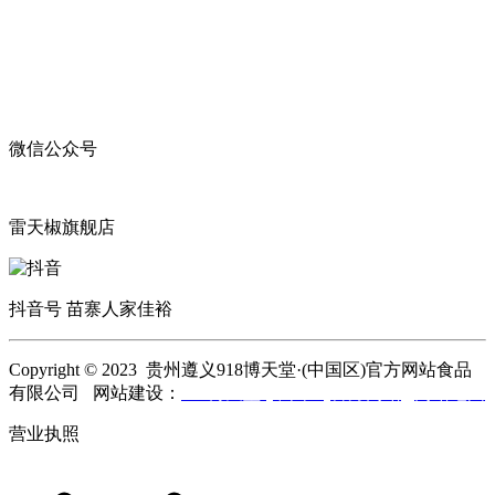
微信公众号
雷天椒旗舰店
抖音号 苗寨人家佳裕
Copyright © 2023 贵州遵义918博天堂·(中国区)官方网站食品
有限公司 网站建设：
918博天堂·(中国区)官方网站
网站地图
营业执照