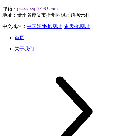
邮箱：
gzzyxjysp@163.com
地址：贵州省遵义市播州区枫香镇枫元村
中文域名：
中国好辣椒.网址
雷天椒.网址
首页
关于我们