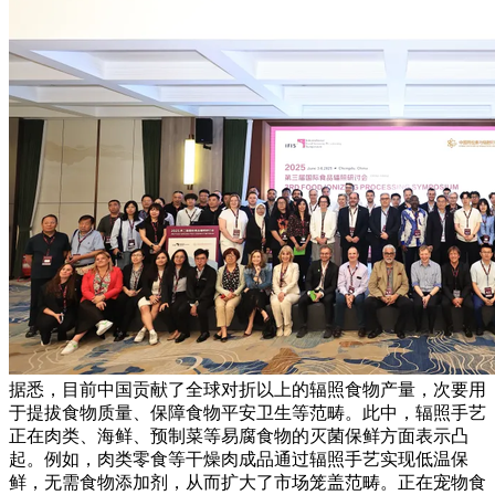
据悉，目前中国贡献了全球对折以上的辐照食物产量，次要用
于提拔食物质量、保障食物平安卫生等范畴。此中，辐照手艺
正在肉类、海鲜、预制菜等易腐食物的灭菌保鲜方面表示凸
起。例如，肉类零食等干燥肉成品通过辐照手艺实现低温保
鲜，无需食物添加剂，从而扩大了市场笼盖范畴。正在宠物食