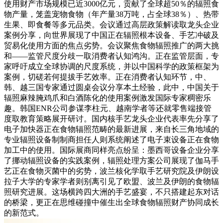
使用财产市场规模已近3000亿元，贡献了全球超50％的辐照食
物产量，笼盖宠物食物（年产量38万吨，占全球38％）、热带
生果、即食餐等多元品类。会议通过高层政策解读取龙头企业
案例分享，向世界展现了中国正在辐照根本设备、手艺冲破及
贸易化使用方面的焦点劣势。会议聚焦食物辐照推广的两大挑
和——监管尺度分歧一取消费者认知鸿沟。正在监管层面，专
家呼吁成立全球协调的尺度系统，并以中国科学的政策框架为
案例，切磋若何提拔手艺效率。正在消费者认知环节，中、
韩、越三国专家通过圆桌会议分享本土经验，此中，中国关于
辐照麻辣腌鸡爪和白酒陈化的使用案例激发国际专家稠密乐
趣。韩国ENR公司参谋李柱元、越南学者等还就零售端接管
度取教育策略展开研讨。国内核手艺龙头企业代表率先分享了
电子加快器正在食物辐照范畴的最新进展，来自长三角地域的
专业辐照设备制制商担任人则系统阐述了电子束设备正在食物
加工中的使用。国际展商同样亮点纷呈：墨西哥设备企业分享
了挪动辐照设备的实践案例，辐照处理方案公司展现了伽马手
艺正在食物灭菌中的劣势，波兰核化学取手艺研究院及伊朗设
拉子大学的专家学者则别离引见了欧盟、波兰及伊朗的食物辐
照研究进展。这场横跨四大洲的手艺盛宴，不只搭建起东对话
的桥梁，更正在思维碰撞中催生出全球食物辐照财产协同成长
的新范式。