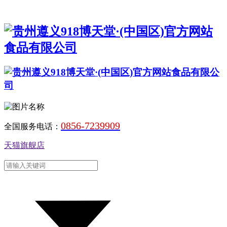
0856-7239909
全国服务电话：
天猫旗舰店